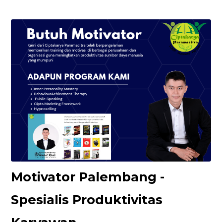
Motivator Palembang -
Spesialis Produktivitas