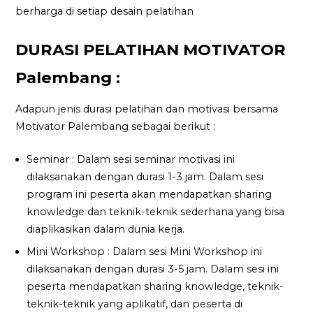
berharga di setiap desain pelatihan
DURASI PELATIHAN MOTIVATOR
Palembang :
Adapun jenis durasi pelatihan dan motivasi bersama
Motivator Palembang sebagai berikut :
Seminar : Dalam sesi seminar motivasi ini
dilaksanakan dengan durasi 1-3 jam. Dalam sesi
program ini peserta akan mendapatkan sharing
knowledge dan teknik-teknik sederhana yang bisa
diaplikasikan dalam dunia kerja.
Mini Workshop : Dalam sesi Mini Workshop ini
dilaksanakan dengan durasi 3-5 jam. Dalam sesi ini
peserta mendapatkan sharing knowledge, teknik-
teknik-teknik yang aplikatif, dan peserta di