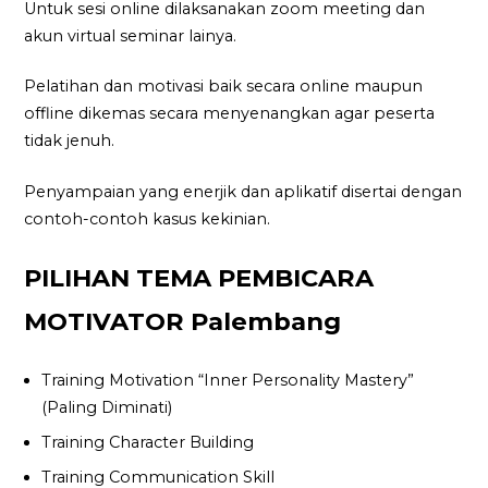
Untuk sesi online dilaksanakan zoom meeting dan
akun virtual seminar lainya.
Pelatihan dan motivasi baik secara online maupun
offline dikemas secara menyenangkan agar peserta
tidak jenuh.
Penyampaian yang enerjik dan aplikatif disertai dengan
contoh-contoh kasus kekinian.
PILIHAN TEMA PEMBICARA
MOTIVATOR Palembang
Training Motivation “Inner Personality Mastery”
(Paling Diminati)
Training Character Building
Training Communication Skill