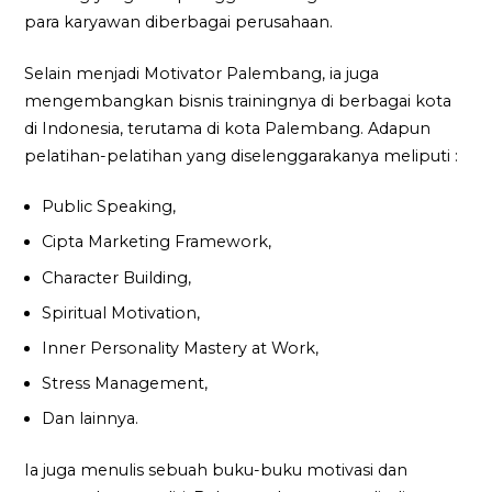
para karyawan diberbagai perusahaan.
Selain menjadi Motivator Palembang, ia juga
mengembangkan bisnis trainingnya di berbagai kota
di Indonesia, terutama di kota Palembang. Adapun
pelatihan-pelatihan yang diselenggarakanya meliputi :
Public Speaking,
Cipta Marketing Framework,
Character Building,
Spiritual Motivation,
Inner Personality Mastery at Work,
Stress Management,
Dan lainnya.
Ia juga menulis sebuah buku-buku motivasi dan