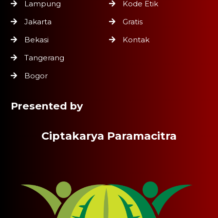
Lampung
Kode Etik
Jakarta
Gratis
Bekasi
Kontak
Tangerang
Bogor
Presented by
Ciptakarya Paramacitra