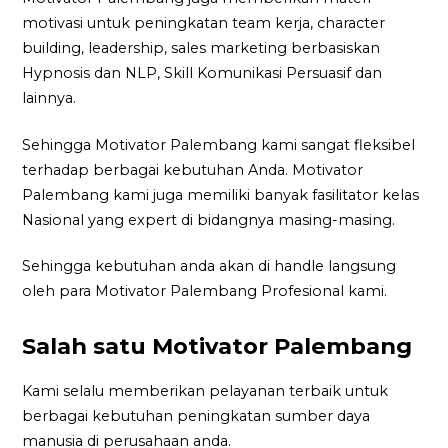
motivasi untuk peningkatan team kerja, character
building, leadership, sales marketing berbasiskan
Hypnosis dan NLP, Skill Komunikasi Persuasif dan
lainnya.
Sehingga Motivator Palembang kami sangat fleksibel
terhadap berbagai kebutuhan Anda. Motivator
Palembang kami juga memiliki banyak fasilitator kelas
Nasional yang expert di bidangnya masing-masing.
Sehingga kebutuhan anda akan di handle langsung
oleh para Motivator Palembang Profesional kami.
Salah satu Motivator Palembang
Kami selalu memberikan pelayanan terbaik untuk
berbagai kebutuhan peningkatan sumber daya
manusia di perusahaan anda.