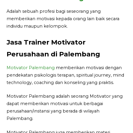
Adalah sebuah profesi bagi seseorang yang
memberikan motivasi kepada orang lain baik secara
individu maupun kelompok.
Jasa Trainer Motivator
Perusahaan di Palembang
Motivator Palembang
memberikan motivasi dengan
pendekatan psikologis terapan, spiritual journey, mind
technology, coaching dan konseling yang praktis.
Motivator Palembang adalah seorang Motivator yang
dapat memberikan motivasi untuk berbagai
perusahaan/instansi yang berada di wilayah
Palembang.
Motivator Palembang juga memberikan materi