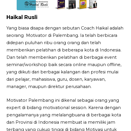
Haikal Rusli
Yang biasa disapa dengan sebutan Coach Haikal adalah
seorang Motivator di Palembang. Ia telah berbicara
didepan puluhan ribu orang orang dan telah
memberikan pelatihan di beberapa kota di Indonesia.
Dan telah memberikan pelatihan di berbagai event
seminar/workshop baik secara online maupun offline,
yang diikuti dari berbagai kalangan dan profesi mulai
dari pelajar, mahasiswa, guru, dosen, karyawan,
manager, maupun direktur perusahaan.
Motivator Palembang ini dikenal sebagai orang yang
expert di bidang motivational session. Karena dengan
pengalamanya yang melalangbuana di berbagai kota
dan Provinsi di Indonesia membuat ia memiliki jam
terbang yang cukup tinggi di bidang Motivasi untuk