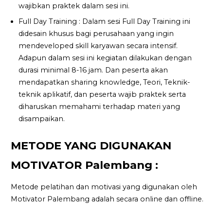
wajibkan praktek dalam sesi ini.
Full Day Training : Dalam sesi Full Day Training ini
didesain khusus bagi perusahaan yang ingin
mendeveloped skill karyawan secara intensif.
Adapun dalam sesi ini kegiatan dilakukan dengan
durasi minimal 8-16 jam. Dan peserta akan
mendapatkan sharing knowledge, Teori, Teknik-
teknik aplikatif, dan peserta wajib praktek serta
diharuskan memahami terhadap materi yang
disampaikan.
METODE YANG DIGUNAKAN
MOTIVATOR Palembang :
Metode pelatihan dan motivasi yang digunakan oleh
Motivator Palembang adalah secara online dan offline.