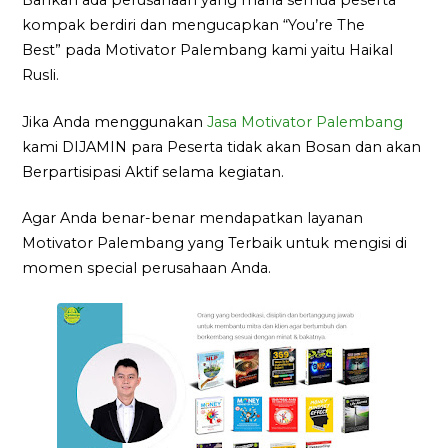
Bahkan ada perusahaan yang mana semua peserta
kompak berdiri dan mengucapkan “You’re The
Best” pada Motivator Palembang kami yaitu Haikal
Rusli.
Jika Anda menggunakan
Jasa Motivator Palembang
kami DIJAMIN para Peserta tidak akan Bosan dan akan
Berpartisipasi Aktif selama kegiatan.
Agar Anda benar-benar mendapatkan layanan
Motivator Palembang yang Terbaik untuk mengisi di
momen special perusahaan Anda.