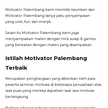
Motivator Palembang kami memiliki keunikan dari
Motivator Palembang lainya yaitu penyampaian
yang unik, fun, dan enerjik.
Selain itu Motivator Palembang kami juga
menyampaikan materi dengan trick sulap & games
yang berkaitan dengan materi yang disampaikan.
Istilah Motivator Palembang
Terbaik
Merupakan penghargaan yang diberikan oleh para
peserta seminar motivasi di beberapa perusahaan atas
rasa puas yang mereka dapatkan saat sesi motivasi
berlangsung.