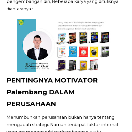
pengembangan diri, Beberapa karya yang ditulisnya
diantaranya :
PENTINGNYA MOTIVATOR
Palembang DALAM
PERUSAHAAN
Menumbuhkan perusahaan bukan hanya tentang
mengubah strategi. Namun terdapat faktor internal
yang mempengaruhi perkembangan suatu