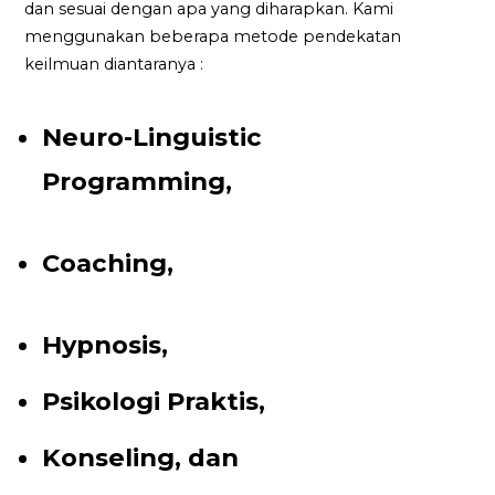
dan sesuai dengan apa yang diharapkan. Kami
menggunakan beberapa metode pendekatan
keilmuan diantaranya :
Neuro-Linguistic
Programming,
Coaching,
Hypnosis,
Psikologi Praktis,
Konseling, dan