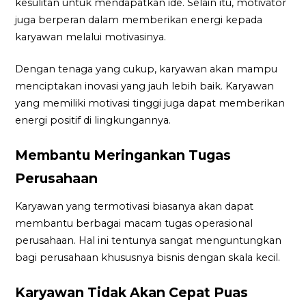
kesulitan untuk mendapatkan ide. Selain itu, motivator
juga berperan dalam memberikan energi kepada
karyawan melalui motivasinya.
Dengan tenaga yang cukup, karyawan akan mampu
menciptakan inovasi yang jauh lebih baik. Karyawan
yang memiliki motivasi tinggi juga dapat memberikan
energi positif di lingkungannya.
Membantu Meringankan Tugas
Perusahaan
Karyawan yang termotivasi biasanya akan dapat
membantu berbagai macam tugas operasional
perusahaan. Hal ini tentunya sangat menguntungkan
bagi perusahaan khususnya bisnis dengan skala kecil.
Karyawan Tidak Akan Cepat Puas