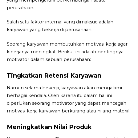
perusahaan.
Salah satu faktor internal yang dimaksud adalah
karyawan yang bekerja di perusahaan.
Seorang karyawan membutuhkan motivasi kerja agar
kinerjanya meningkat. Berikut ini adalah pentingnya
motivator dalam sebuah perusahaan:
Tingkatkan Retensi Karyawan
Namun selama bekerja, karyawan akan mengalami
berbagai kendala. Oleh karena itu dalam hal ini
diperlukan seorang motivator yang dapat mencegah
motivasi kerja karyawan berkurang atau hilang materiil.
Meningkatkan Nilai Produk