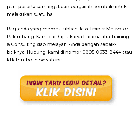
para peserta semangat dan bergairah kembali untuk
melakukan suatu hal.
Bagi anda yang membutuhkan Jasa Trainer Motivator
Palembang. Kami dari Ciptakarya Paramacitra Training
& Consulting siap melayani Anda dengan sebaik-
baiknya. Hubungi kami di nomor 0895-0633-8444 atau
klik tombol dibawah ini :