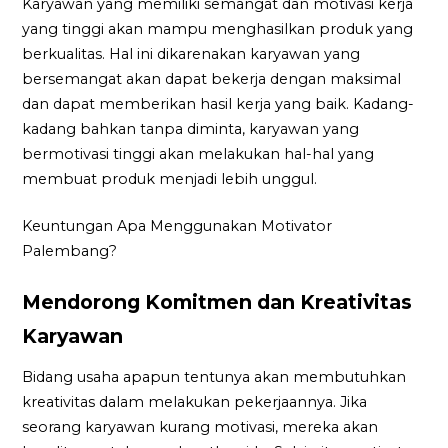
Karyawan yang memiliki semangat dan motivasi kerja
yang tinggi akan mampu menghasilkan produk yang
berkualitas. Hal ini dikarenakan karyawan yang
bersemangat akan dapat bekerja dengan maksimal
dan dapat memberikan hasil kerja yang baik. Kadang-
kadang bahkan tanpa diminta, karyawan yang
bermotivasi tinggi akan melakukan hal-hal yang
membuat produk menjadi lebih unggul.
Keuntungan Apa Menggunakan Motivator
Palembang?
Mendorong Komitmen dan Kreativitas
Karyawan
Bidang usaha apapun tentunya akan membutuhkan
kreativitas dalam melakukan pekerjaannya. Jika
seorang karyawan kurang motivasi, mereka akan