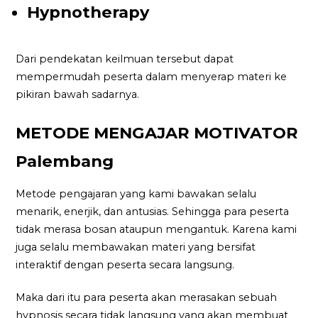
Hypnotherapy
Dari pendekatan keilmuan tersebut dapat
mempermudah peserta dalam menyerap materi ke
pikiran bawah sadarnya.
METODE MENGAJAR MOTIVATOR
Palembang
Metode pengajaran yang kami bawakan selalu
menarik, enerjik, dan antusias. Sehingga para peserta
tidak merasa bosan ataupun mengantuk. Karena kami
juga selalu membawakan materi yang bersifat
interaktif dengan peserta secara langsung.
Maka dari itu para peserta akan merasakan sebuah
hypnosis secara tidak langsung yang akan membuat