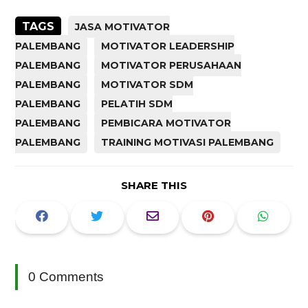
TAGS
JASA MOTIVATOR
PALEMBANG
MOTIVATOR LEADERSHIP
PALEMBANG
MOTIVATOR PERUSAHAAN
PALEMBANG
MOTIVATOR SDM
PALEMBANG
PELATIH SDM
PALEMBANG
PEMBICARA MOTIVATOR
PALEMBANG
TRAINING MOTIVASI PALEMBANG
SHARE THIS
0 Comments