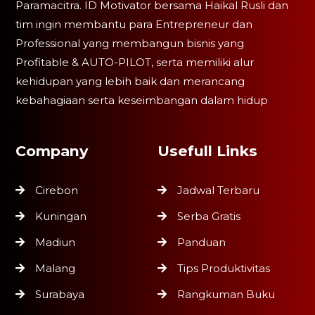
Paramacitra. ID Motivator bersama Haikal Rusli dan
tim ingin membantu para Entrepreneur dan
Professional yang membangun bisnis yang
Profitable & AUTO-PILOT, serta memiliki alur
kehidupan yang lebih baik dan merancang
kebahagiaan serta keseimbangan dalam hidup
Company
Usefull Links
Cirebon
Jadwal Terbaru
Kuningan
Serba Gratis
Madiun
Panduan
Malang
Tips Produktivitas
Surabaya
Rangkuman Buku