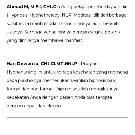
Ahmad M, M.Fil, CHt.CI :
Aang belajar pemberdayaan diri
(Hypnosis, Hypnotherapy, NLP, Meditasi, dll) dari berbagai
sumber. Ia masih muda namun ilmunya jauh melebihi
usianya. Semoga kehadirannya dengan segala potensi
yang dimiliknya membawa manfaat.
Hari Dewanto, CHt.CI.MT.NNLP :
Program
Hypnonursing ini untuk tenaga kesehatan yang memang
pada prakteknya memerlukan keahlian hipnosis baik
formal dan non formal. Dijamin setelah mengikutinya
kedekatan Anda dengan pasien Anda bisa tercipta
dengan cepat dan elegan.