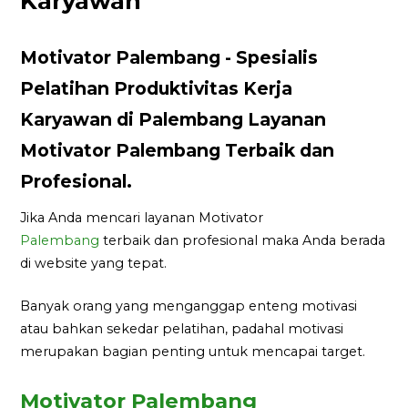
Karyawan
Motivator Palembang - Spesialis
Pelatihan Produktivitas Kerja
Karyawan di Palembang Layanan
Motivator Palembang Terbaik dan
Profesional.
Jika Anda mencari layanan Motivator
Palembang
terbaik dan profesional maka Anda berada
di website yang tepat.
Banyak orang yang menganggap enteng motivasi
atau bahkan sekedar pelatihan, padahal motivasi
merupakan bagian penting untuk mencapai target.
Motivator Palembang