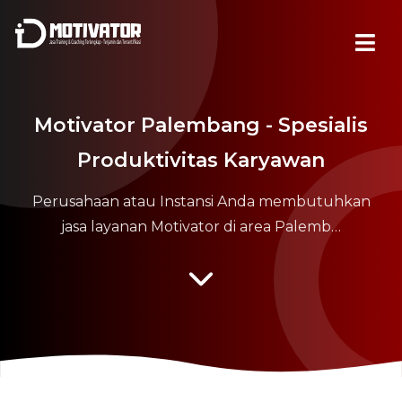
Motivator Palembang - Spesialis
Produktivitas Karyawan
Perusahaan atau Instansi Anda membutuhkan
jasa layanan Motivator di area Palemb…