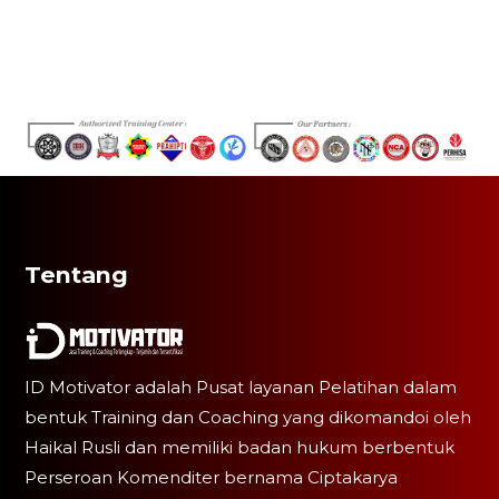
Tentang
ID Motivator adalah Pusat layanan Pelatihan dalam
bentuk Training dan Coaching yang dikomandoi oleh
Haikal Rusli dan memiliki badan hukum berbentuk
Perseroan Komenditer bernama Ciptakarya