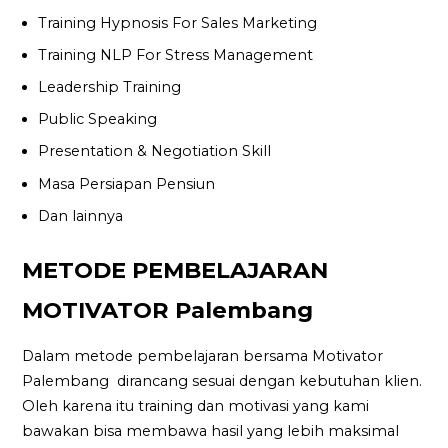
Training Hypnosis For Sales Marketing
Training NLP For Stress Management
Leadership Training
Public Speaking
Presentation & Negotiation Skill
Masa Persiapan Pensiun
Dan lainnya
METODE PEMBELAJARAN
MOTIVATOR Palembang
Dalam metode pembelajaran bersama Motivator
Palembang dirancang sesuai dengan kebutuhan klien.
Oleh karena itu training dan motivasi yang kami
bawakan bisa membawa hasil yang lebih maksimal