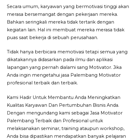
Secara umum, karyawan yang bermotivasi tinggi akan
merasa bersemangat dengan pekerjaan mereka.
Bahkan seringkali mereka tidak tertarik dengan
kegiatan lain. Hal ini membuat mereka merasa tidak
puas saat bekerja di sebuah perusahaan.
Tidak hanya berbicara memotivasi tetapi semua yang
dikatakannya didasarkan pada ilmu dan aplikasi
lapangan yang pernah dialami sang Motivator. Jika
Anda ingin mengetahui jasa Palembang Motivator
profesional terbaik dan terbaik.
Kami Hadir Untuk Membantu Anda Meningkatkan
Kualitas Karyawan Dan Pertumbuhan Bisnis Anda.
Dengan mengundang kami sebagai Jasa Motivator
Palembang Terbaik dan Profesional untuk
melaksanakan seminar, training ataupun workshop,
Anda bisa dipastikan mendapatkan banyak pelajaran