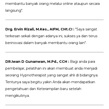
membantu banyak orang melalui online ataupun secara
langsung".
Drg. Ervin Rizali, M.Kes., AIFM, CHt.CI :
"Saya sangat
terkesan sekali dengan adanya ini, sukses ya dan terus
berinovasi dalam banyak membantu orang lain".
DR.Iwan D Gunanwan, M.Pd., CCH :
Bagi anda para
pembelajar, pelatihan ini akan membuat anda menjadi
seorang Hypnotherapist yang sangat ahli di bidangnya.
Tentunya saya begitu yakin Anda akan mendapatkan
pengetahuan dan Keterampilan baru setelah
mengikutinya.