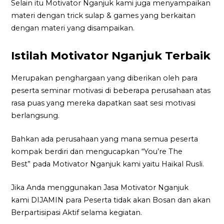
Selain itu Motivator Nganjuk kami juga menyampaikan
materi dengan trick sulap & games yang berkaitan
dengan materi yang disampaikan.
Istilah Motivator Nganjuk Terbaik
Merupakan penghargaan yang diberikan oleh para
peserta seminar motivasi di beberapa perusahaan atas
rasa puas yang mereka dapatkan saat sesi motivasi
berlangsung.
Bahkan ada perusahaan yang mana semua peserta
kompak berdiri dan mengucapkan “You’re The
Best” pada Motivator Nganjuk kami yaitu Haikal Rusli.
Jika Anda menggunakan Jasa Motivator Nganjuk
kami DIJAMIN para Peserta tidak akan Bosan dan akan
Berpartisipasi Aktif selama kegiatan.