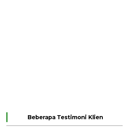
Beberapa Testimoni Klien