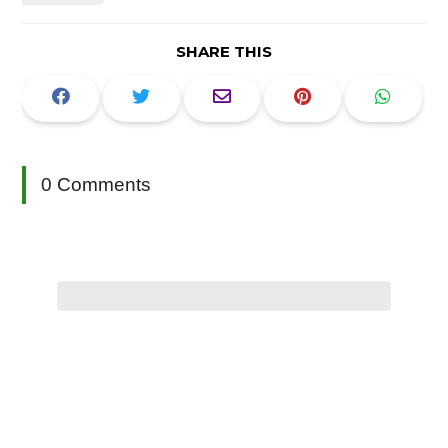
SHARE THIS
0 Comments