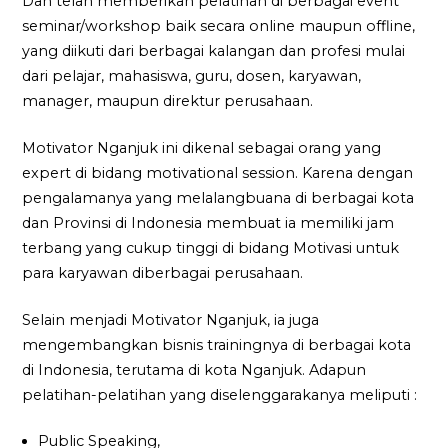
Dan telah memberikan pelatihan di berbagai event
seminar/workshop baik secara online maupun offline,
yang diikuti dari berbagai kalangan dan profesi mulai
dari pelajar, mahasiswa, guru, dosen, karyawan,
manager, maupun direktur perusahaan.
Motivator Nganjuk ini dikenal sebagai orang yang
expert di bidang motivational session. Karena dengan
pengalamanya yang melalangbuana di berbagai kota
dan Provinsi di Indonesia membuat ia memiliki jam
terbang yang cukup tinggi di bidang Motivasi untuk
para karyawan diberbagai perusahaan.
Selain menjadi Motivator Nganjuk, ia juga
mengembangkan bisnis trainingnya di berbagai kota
di Indonesia, terutama di kota Nganjuk. Adapun
pelatihan-pelatihan yang diselenggarakanya meliputi :
Public Speaking,