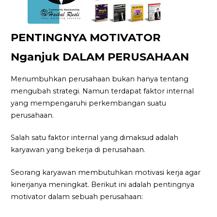
PENTINGNYA MOTIVATOR
Nganjuk DALAM PERUSAHAAN
Menumbuhkan perusahaan bukan hanya tentang
mengubah strategi. Namun terdapat faktor internal
yang mempengaruhi perkembangan suatu
perusahaan.
Salah satu faktor internal yang dimaksud adalah
karyawan yang bekerja di perusahaan.
Seorang karyawan membutuhkan motivasi kerja agar
kinerjanya meningkat. Berikut ini adalah pentingnya
motivator dalam sebuah perusahaan: