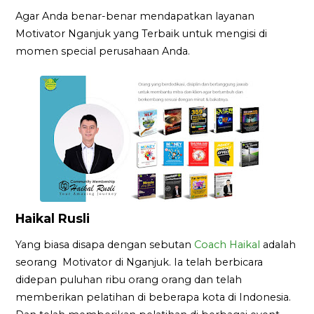
Agar Anda benar-benar mendapatkan layanan
Motivator Nganjuk yang Terbaik untuk mengisi di
momen special perusahaan Anda.
Haikal Rusli
Yang biasa disapa dengan sebutan
Coach Haikal
adalah
seorang Motivator di Nganjuk. Ia telah berbicara
didepan puluhan ribu orang orang dan telah
memberikan pelatihan di beberapa kota di Indonesia.