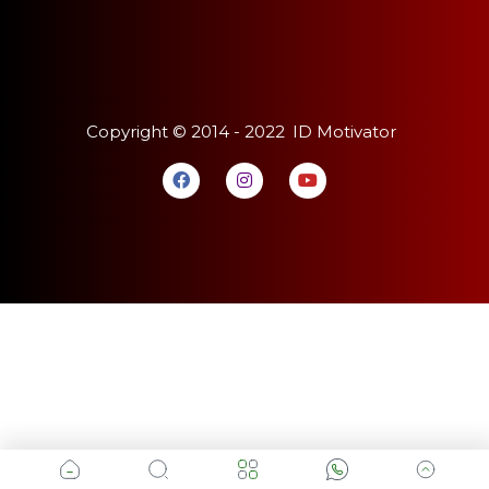
Copyright ©
2014 - 2022
ID Motivator