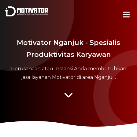
Motivator Nganjuk - Spesialis
Produktivitas Karyawan
Perusahaan atau Instansi Anda membutuhkan
jasa layanan Motivator di area Nganju…