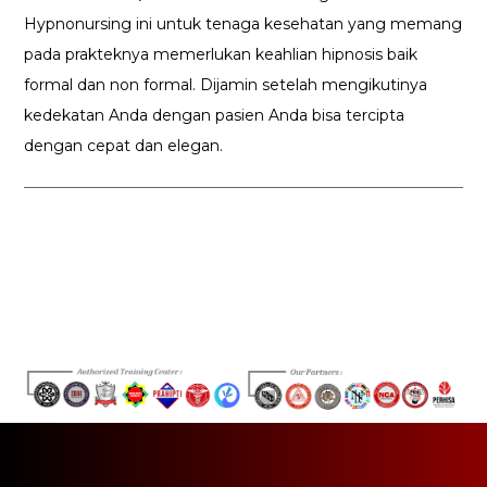
Hypnonursing ini untuk tenaga kesehatan yang memang
pada prakteknya memerlukan keahlian hipnosis baik
formal dan non formal. Dijamin setelah mengikutinya
kedekatan Anda dengan pasien Anda bisa tercipta
dengan cepat dan elegan.