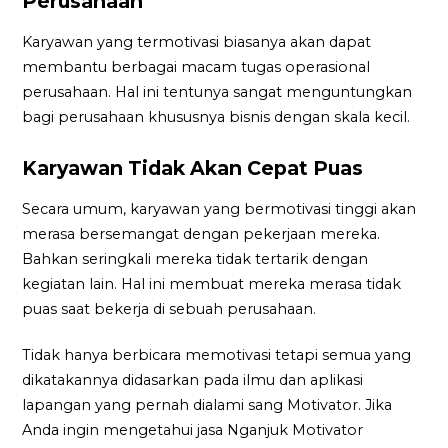
Perusahaan
Karyawan yang termotivasi biasanya akan dapat
membantu berbagai macam tugas operasional
perusahaan. Hal ini tentunya sangat menguntungkan
bagi perusahaan khususnya bisnis dengan skala kecil.
Karyawan Tidak Akan Cepat Puas
Secara umum, karyawan yang bermotivasi tinggi akan
merasa bersemangat dengan pekerjaan mereka.
Bahkan seringkali mereka tidak tertarik dengan
kegiatan lain. Hal ini membuat mereka merasa tidak
puas saat bekerja di sebuah perusahaan.
Tidak hanya berbicara memotivasi tetapi semua yang
dikatakannya didasarkan pada ilmu dan aplikasi
lapangan yang pernah dialami sang Motivator. Jika
Anda ingin mengetahui jasa Nganjuk Motivator