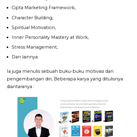
Cipta Marketing Framework,
Character Building,
Spiritual Motivation,
Inner Personality Mastery at Work,
Stress Management,
Dan lainnya.
Ia juga menulis sebuah buku-buku motivasi dan
pengembangan diri, Beberapa karya yang ditulisnya
diantaranya :