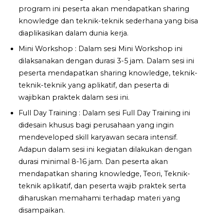
program ini peserta akan mendapatkan sharing
knowledge dan teknik-teknik sederhana yang bisa
diaplikasikan dalam dunia kerja.
Mini Workshop : Dalam sesi Mini Workshop ini
dilaksanakan dengan durasi 3-5 jam. Dalam sesi ini
peserta mendapatkan sharing knowledge, teknik-
teknik-teknik yang aplikatif, dan peserta di
wajibkan praktek dalam sesi ini.
Full Day Training : Dalam sesi Full Day Training ini
didesain khusus bagi perusahaan yang ingin
mendeveloped skill karyawan secara intensif.
Adapun dalam sesi ini kegiatan dilakukan dengan
durasi minimal 8-16 jam. Dan peserta akan
mendapatkan sharing knowledge, Teori, Teknik-
teknik aplikatif, dan peserta wajib praktek serta
diharuskan memahami terhadap materi yang
disampaikan.