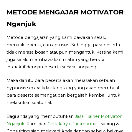
METODE MENGAJAR MOTIVATOR
Nganjuk
Metode pengajaran yang kami bawakan selalu
menarik, enerjik, dan antusias. Sehingga para peserta
tidak merasa bosan ataupun mengantuk. Karena kami
juga selalu membawakan materi yang bersifat
interaktif dengan peserta secara langsung.
Maka dari itu para peserta akan merasakan sebuah
hypnosis secara tidak langsung yang akan membuat
para peserta semangat dan bergairah kembali untuk
melakukan suatu hal.
Bagi anda yang membutuhkan
Jasa Trainer Motivator
Nganjuk
. Kami dari
Ciptakarya Paramacitra
Training &
Consulting siap melayani Anda dengan sebaik-baiknya.