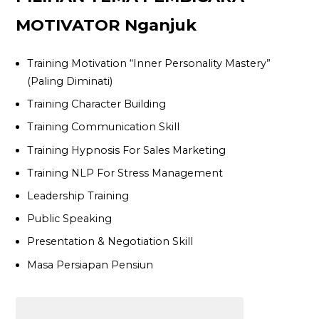
MOTIVATOR Nganjuk
Training Motivation “Inner Personality Mastery”
(Paling Diminati)
Training Character Building
Training Communication Skill
Training Hypnosis For Sales Marketing
Training NLP For Stress Management
Leadership Training
Public Speaking
Presentation & Negotiation Skill
Masa Persiapan Pensiun