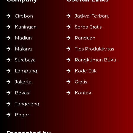
Cirebon
Jadwal Terbaru
Kuningan
Serba Gratis
Madiun
Panduan
Malang
Tips Produktivitas
Surabaya
Rangkuman Buku
Lampung
Kode Etik
Jakarta
Gratis
Bekasi
Kontak
Tangerang
Bogor