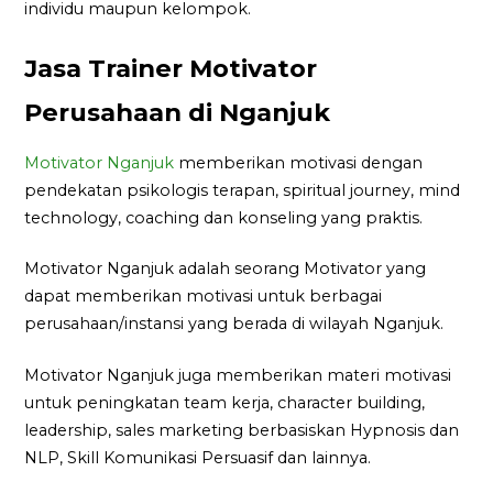
individu maupun kelompok.
Jasa Trainer Motivator
Perusahaan di Nganjuk
Motivator Nganjuk
memberikan motivasi dengan
pendekatan psikologis terapan, spiritual journey, mind
technology, coaching dan konseling yang praktis.
Motivator Nganjuk adalah seorang Motivator yang
dapat memberikan motivasi untuk berbagai
perusahaan/instansi yang berada di wilayah Nganjuk.
Motivator Nganjuk juga memberikan materi motivasi
untuk peningkatan team kerja, character building,
leadership, sales marketing berbasiskan Hypnosis dan
NLP, Skill Komunikasi Persuasif dan lainnya.