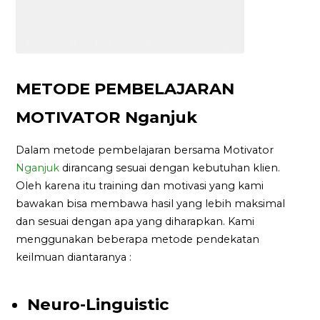
METODE PEMBELAJARAN
MOTIVATOR Nganjuk
Dalam metode pembelajaran bersama Motivator
Nganjuk
dirancang sesuai dengan kebutuhan klien.
Oleh karena itu training dan motivasi yang kami
bawakan bisa membawa hasil yang lebih maksimal
dan sesuai dengan apa yang diharapkan. Kami
menggunakan beberapa metode pendekatan
keilmuan diantaranya :
Neuro-Linguistic