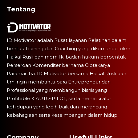
Tentang
ID Motivator adalah Pusat layanan Pelatihan dalam
bentuk Training dan Coaching yang dikomandoi oleh
Haikal Rusli dan memiliki badan hukum berbentuk
Perseroan Komenditer bernama Ciptakarya
Paramacitra. ID Motivator bersama Haikal Rusli dan
tim ingin membantu para Entrepreneur dan
Professional yang membangun bisnis yang
Profitable & AUTO-PILOT, serta memiliki alur
kehidupan yang lebih baik dan merancang
kebahagiaan serta keseimbangan dalam hidup
Company
Usefull Links