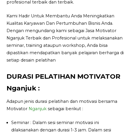
profesional terbaik dan terbaik.
Kami Hadir Untuk Membantu Anda Meningkatkan
Kualitas Karyawan Dan Pertumbuhan Bisnis Anda.
Dengan mengundang kami sebagai Jasa Motivator
Nganjuk Terbaik dan Profesional untuk melaksanakan
seminar, training ataupun workshop, Anda bisa
dipastikan mendapatkan banyak pelajaran berharga di
setiap desain pelatihan
DURASI PELATIHAN MOTIVATOR
Nganjuk :
Adapun jenis durasi pelatihan dan motivasi bersama
Motivator
Nganjuk
sebagai berikut :
Seminar : Dalam sesi seminar motivasi ini
dilaksanakan dengan durasi 1-3 jam. Dalam sesi