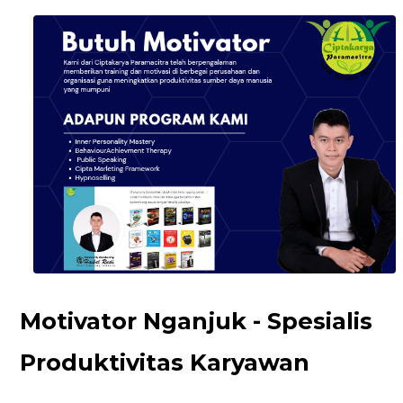
Motivator Nganjuk - Spesialis
Produktivitas Karyawan