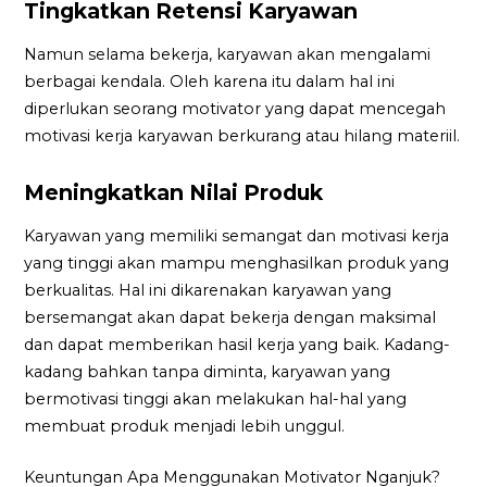
Tingkatkan Retensi Karyawan
Namun selama bekerja, karyawan akan mengalami
berbagai kendala. Oleh karena itu dalam hal ini
diperlukan seorang motivator yang dapat mencegah
motivasi kerja karyawan berkurang atau hilang materiil.
Meningkatkan Nilai Produk
Karyawan yang memiliki semangat dan motivasi kerja
yang tinggi akan mampu menghasilkan produk yang
berkualitas. Hal ini dikarenakan karyawan yang
bersemangat akan dapat bekerja dengan maksimal
dan dapat memberikan hasil kerja yang baik. Kadang-
kadang bahkan tanpa diminta, karyawan yang
bermotivasi tinggi akan melakukan hal-hal yang
membuat produk menjadi lebih unggul.
Keuntungan Apa Menggunakan Motivator Nganjuk?