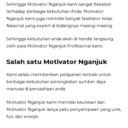
Sehingga Motivator Nganjuk kami sangat fleksibel
terhadap berbagai kebutuhan Anda. Motivator
Nganjuk kami juga memiliki banyak fasilitator kelas
Nasional yang expert di bidangnya masing-masing.
Sehingga kebutuhan anda akan di handle langsung
oleh para Motivator Nganjuk Profesional kami.
Salah satu Motivator Nganjuk
Kami selalu memberikan pelayanan terbaik untuk
berbagai kebutuhan peningkatan sumber daya
manusia di perusahaan anda.
Motivator Nganjuk kami memiliki keunikan dari
Motivator Nganjuk lainya yaitu penyampaian yang unik,
fun, dan enerjik.