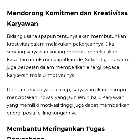
Mendorong Komitmen dan Kreativitas
Karyawan
Bidang usaha apapun tentunya akan membutuhkan
kreativitas dalam melakukan pekerjaannya. Jika
seorang karyawan kurang motivasi, mereka akan
kesulitan untuk mendapatkan ide. Selain itu, motivator
juga berperan dalam memberikan energi kepada
karyawan melalui motivasinya.
Dengan tenaga yang cukup, karyawan akan mampu
menciptakan inovasi yang jauh lebih baik. Karyawan
yang memiliki motivasi tinggi juga dapat memberikan
energi positif di lingkungannya.
Membantu Meringankan Tugas