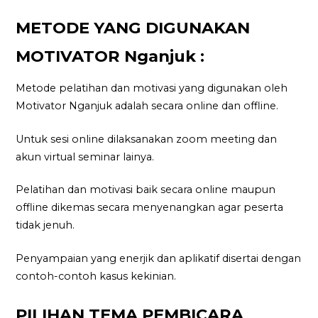
METODE YANG DIGUNAKAN
MOTIVATOR Nganjuk :
Metode pelatihan dan motivasi yang digunakan oleh
Motivator Nganjuk adalah secara online dan offline.
Untuk sesi online dilaksanakan zoom meeting dan
akun virtual seminar lainya.
Pelatihan dan motivasi baik secara online maupun
offline dikemas secara menyenangkan agar peserta
tidak jenuh.
Penyampaian yang enerjik dan aplikatif disertai dengan
contoh-contoh kasus kekinian.
PILIHAN TEMA PEMBICARA