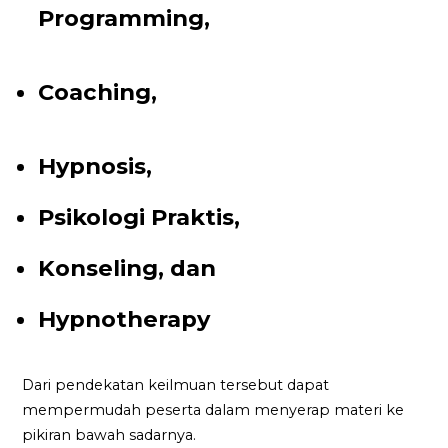
Programming,
Coaching,
Hypnosis,
Psikologi Praktis,
Konseling, dan
Hypnotherapy
Dari pendekatan keilmuan tersebut dapat
mempermudah peserta dalam menyerap materi ke
pikiran bawah sadarnya.