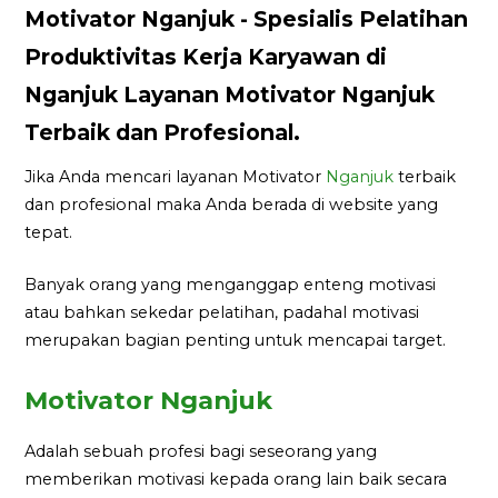
Motivator Nganjuk - Spesialis Pelatihan
Produktivitas Kerja Karyawan di
Nganjuk Layanan Motivator Nganjuk
Terbaik dan Profesional.
Jika Anda mencari layanan Motivator
Nganjuk
terbaik
dan profesional maka Anda berada di website yang
tepat.
Banyak orang yang menganggap enteng motivasi
atau bahkan sekedar pelatihan, padahal motivasi
merupakan bagian penting untuk mencapai target.
Motivator Nganjuk
Adalah sebuah profesi bagi seseorang yang
memberikan motivasi kepada orang lain baik secara