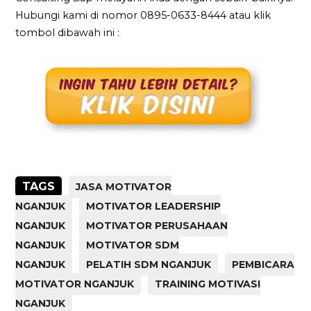
Hubungi kami di nomor 0895-0633-8444 atau klik
tombol dibawah ini :
TAGS
JASA MOTIVATOR
NGANJUK
MOTIVATOR LEADERSHIP
NGANJUK
MOTIVATOR PERUSAHAAN
NGANJUK
MOTIVATOR SDM
NGANJUK
PELATIH SDM NGANJUK
PEMBICARA
MOTIVATOR NGANJUK
TRAINING MOTIVASI
NGANJUK