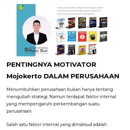
PENTINGNYA MOTIVATOR
Mojokerto DALAM PERUSAHAAN
Menumbuhkan perusahaan bukan hanya tentang
mengubah strategi. Namun terdapat faktor internal
yang mempengaruhi perkembangan suatu
perusahaan.
Salah satu faktor internal yang dimaksud adalah