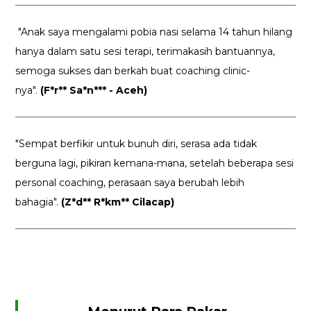
"Anak saya mengalami pobia nasi selama 14 tahun hilang
hanya dalam satu sesi terapi, terimakasih bantuannya,
semoga sukses dan berkah buat coaching clinic-
nya".
(F*r** Sa*n*** - Aceh)
"Sempat berfikir untuk bunuh diri, serasa ada tidak
berguna lagi, pikiran kemana-mana, setelah beberapa sesi
personal coaching, perasaan saya berubah lebih
bahagia".
(Z*d** R*km** Cilacap)