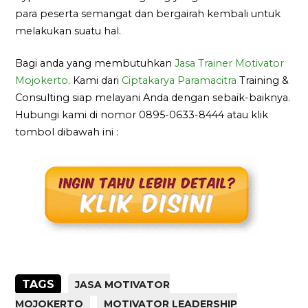
para peserta semangat dan bergairah kembali untuk
melakukan suatu hal.
Bagi anda yang membutuhkan
Jasa Trainer Motivator
Mojokerto
. Kami dari
Ciptakarya Paramacitra
Training &
Consulting siap melayani Anda dengan sebaik-baiknya.
Hubungi kami di nomor 0895-0633-8444 atau klik
tombol dibawah ini :
TAGS
JASA MOTIVATOR
MOJOKERTO
MOTIVATOR LEADERSHIP