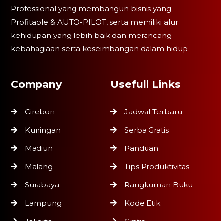
Professional yang membangun bisnis yang
Profitable & AUTO-PILOT, serta memiliki alur
kehidupan yang lebih baik dan merancang
kebahagiaan serta keseimbangan dalam hidup
Company
Usefull Links
Cirebon
Jadwal Terbaru
Kuningan
Serba Gratis
Madiun
Panduan
Malang
Tips Produktivitas
Surabaya
Rangkuman Buku
Lampung
Kode Etik