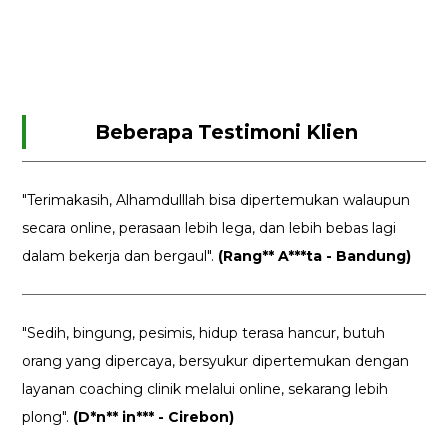
Beberapa Testimoni Klien
"Terimakasih, Alhamdulllah bisa dipertemukan walaupun
secara online, perasaan lebih lega, dan lebih bebas lagi
dalam bekerja dan bergaul".
(Rang** A***ta - Bandung)
"Sedih, bingung, pesimis, hidup terasa hancur, butuh
orang yang dipercaya, bersyukur dipertemukan dengan
layanan coaching clinik melalui online, sekarang lebih
plong".
(D*n** in*** - Cirebon)