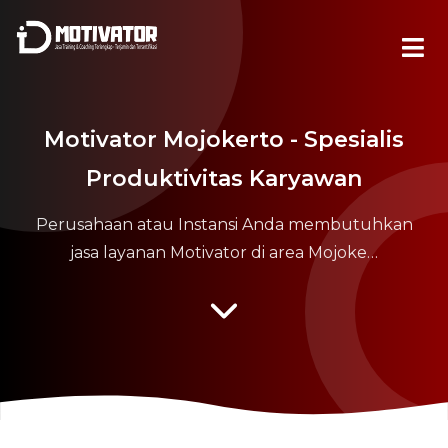
Motivator Mojokerto - Spesialis
Produktivitas Karyawan
Perusahaan atau Instansi Anda membutuhkan
jasa layanan Motivator di area Mojoke…