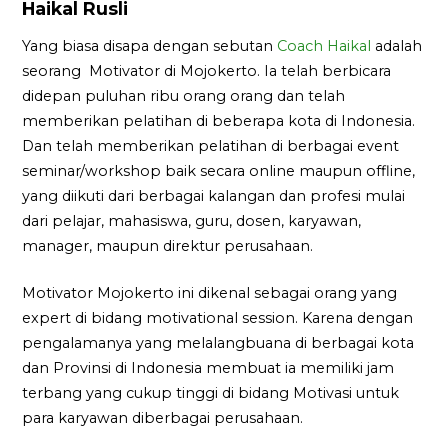
Haikal Rusli
Yang biasa disapa dengan sebutan
Coach Haikal
adalah
seorang Motivator di Mojokerto. Ia telah berbicara
didepan puluhan ribu orang orang dan telah
memberikan pelatihan di beberapa kota di Indonesia.
Dan telah memberikan pelatihan di berbagai event
seminar/workshop baik secara online maupun offline,
yang diikuti dari berbagai kalangan dan profesi mulai
dari pelajar, mahasiswa, guru, dosen, karyawan,
manager, maupun direktur perusahaan.
Motivator Mojokerto ini dikenal sebagai orang yang
expert di bidang motivational session. Karena dengan
pengalamanya yang melalangbuana di berbagai kota
dan Provinsi di Indonesia membuat ia memiliki jam
terbang yang cukup tinggi di bidang Motivasi untuk
para karyawan diberbagai perusahaan.