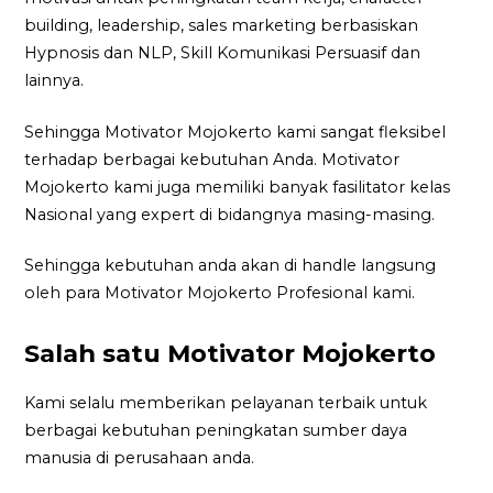
building, leadership, sales marketing berbasiskan
Hypnosis dan NLP, Skill Komunikasi Persuasif dan
lainnya.
Sehingga Motivator Mojokerto kami sangat fleksibel
terhadap berbagai kebutuhan Anda. Motivator
Mojokerto kami juga memiliki banyak fasilitator kelas
Nasional yang expert di bidangnya masing-masing.
Sehingga kebutuhan anda akan di handle langsung
oleh para Motivator Mojokerto Profesional kami.
Salah satu Motivator Mojokerto
Kami selalu memberikan pelayanan terbaik untuk
berbagai kebutuhan peningkatan sumber daya
manusia di perusahaan anda.