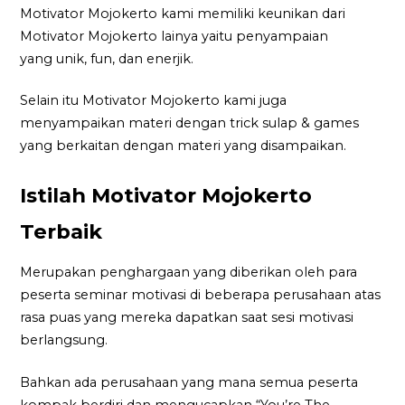
Motivator Mojokerto kami memiliki keunikan dari
Motivator Mojokerto lainya yaitu penyampaian
yang unik, fun, dan enerjik.
Selain itu Motivator Mojokerto kami juga
menyampaikan materi dengan trick sulap & games
yang berkaitan dengan materi yang disampaikan.
Istilah Motivator Mojokerto
Terbaik
Merupakan penghargaan yang diberikan oleh para
peserta seminar motivasi di beberapa perusahaan atas
rasa puas yang mereka dapatkan saat sesi motivasi
berlangsung.
Bahkan ada perusahaan yang mana semua peserta