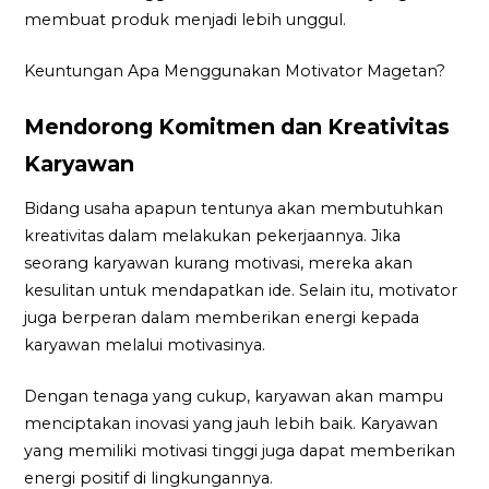
membuat produk menjadi lebih unggul.
Keuntungan Apa Menggunakan Motivator Magetan?
Mendorong Komitmen dan Kreativitas
Karyawan
Bidang usaha apapun tentunya akan membutuhkan
kreativitas dalam melakukan pekerjaannya. Jika
seorang karyawan kurang motivasi, mereka akan
kesulitan untuk mendapatkan ide. Selain itu, motivator
juga berperan dalam memberikan energi kepada
karyawan melalui motivasinya.
Dengan tenaga yang cukup, karyawan akan mampu
menciptakan inovasi yang jauh lebih baik. Karyawan
yang memiliki motivasi tinggi juga dapat memberikan
energi positif di lingkungannya.