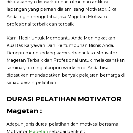
dikatakannya didasarkan pada ilmu dan aplikasi
lapangan yang pernah dialami sang Motivator. Jika
Anda ingin mengetahui jasa Magetan Motivator
profesional terbaik dan terbaik.
Kami Hadir Untuk Membantu Anda Meningkatkan
Kualitas Karyawan Dan Pertumbuhan Bisnis Anda.
Dengan mengundang kami sebagai Jasa Motivator
Magetan Terbaik dan Profesional untuk melaksanakan
seminar, training ataupun workshop, Anda bisa
dipastikan mendapatkan banyak pelajaran berharga di
setiap desain pelatihan
DURASI PELATIHAN MOTIVATOR
Magetan :
Adapun jenis durasi pelatihan dan motivasi bersama
Motivator
Magetan
sebagai berikut :