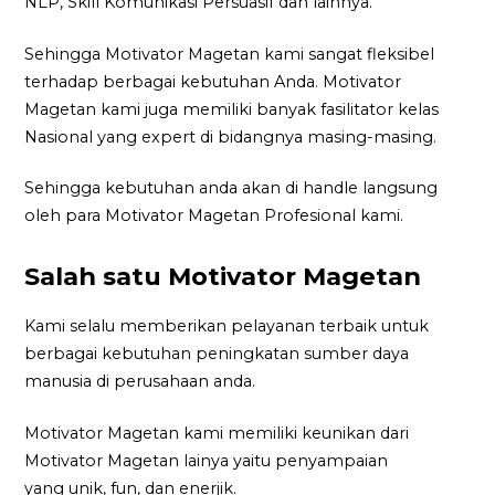
NLP, Skill Komunikasi Persuasif dan lainnya.
Sehingga Motivator Magetan kami sangat fleksibel
terhadap berbagai kebutuhan Anda. Motivator
Magetan kami juga memiliki banyak fasilitator kelas
Nasional yang expert di bidangnya masing-masing.
Sehingga kebutuhan anda akan di handle langsung
oleh para Motivator Magetan Profesional kami.
Salah satu Motivator Magetan
Kami selalu memberikan pelayanan terbaik untuk
berbagai kebutuhan peningkatan sumber daya
manusia di perusahaan anda.
Motivator Magetan kami memiliki keunikan dari
Motivator Magetan lainya yaitu penyampaian
yang unik, fun, dan enerjik.