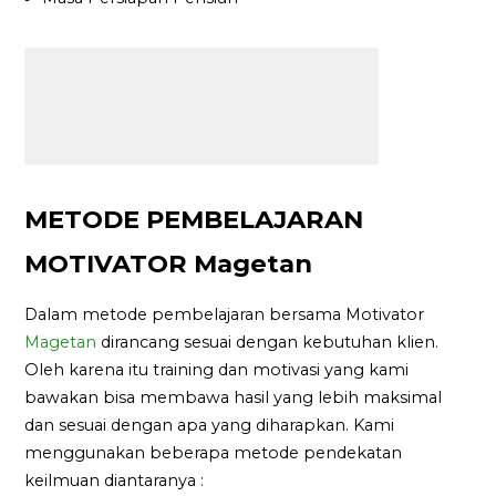
METODE PEMBELAJARAN
MOTIVATOR Magetan
Dalam metode pembelajaran bersama Motivator
Magetan
dirancang sesuai dengan kebutuhan klien.
Oleh karena itu training dan motivasi yang kami
bawakan bisa membawa hasil yang lebih maksimal
dan sesuai dengan apa yang diharapkan. Kami
menggunakan beberapa metode pendekatan
keilmuan diantaranya :