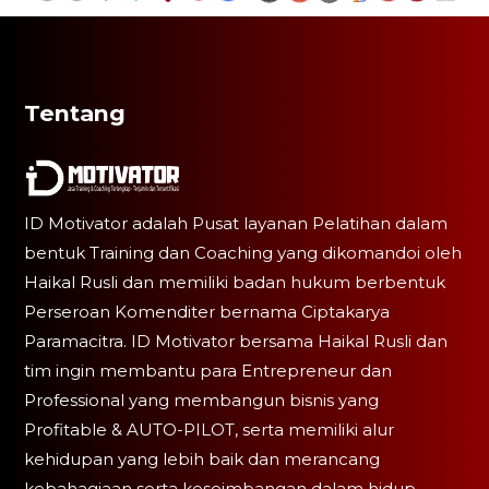
Tentang
ID Motivator adalah Pusat layanan Pelatihan dalam
bentuk Training dan Coaching yang dikomandoi oleh
Haikal Rusli dan memiliki badan hukum berbentuk
Perseroan Komenditer bernama Ciptakarya
Paramacitra. ID Motivator bersama Haikal Rusli dan
tim ingin membantu para Entrepreneur dan
Professional yang membangun bisnis yang
Profitable & AUTO-PILOT, serta memiliki alur
kehidupan yang lebih baik dan merancang
kebahagiaan serta keseimbangan dalam hidup