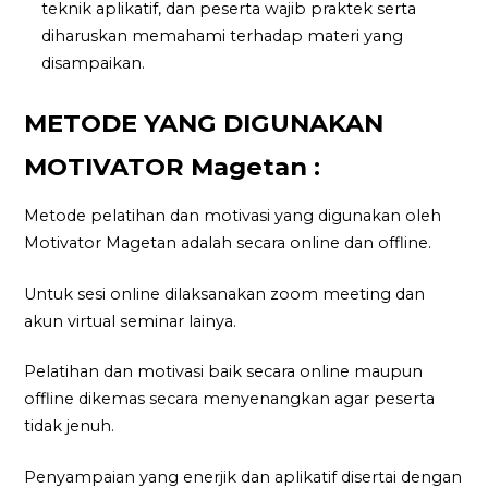
teknik aplikatif, dan peserta wajib praktek serta
diharuskan memahami terhadap materi yang
disampaikan.
METODE YANG DIGUNAKAN
MOTIVATOR Magetan :
Metode pelatihan dan motivasi yang digunakan oleh
Motivator Magetan adalah secara online dan offline.
Untuk sesi online dilaksanakan zoom meeting dan
akun virtual seminar lainya.
Pelatihan dan motivasi baik secara online maupun
offline dikemas secara menyenangkan agar peserta
tidak jenuh.
Penyampaian yang enerjik dan aplikatif disertai dengan