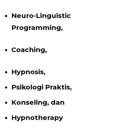
Neuro-Linguistic
Programming,
Coaching,
Hypnosis,
Psikologi Praktis,
Konseling, dan
Hypnotherapy