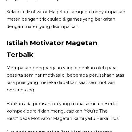
Selain itu Motivator Magetan kami juga menyampaikan
materi dengan trick sulap & games yang berkaitan
dengan materi yang disampaikan.
Istilah Motivator Magetan
Terbaik
Merupakan penghargaan yang diberikan oleh para
peserta seminar motivasi di beberapa perusahaan atas
rasa puas yang mereka dapatkan saat sesi motivasi
berlangsung.
Bahkan ada perusahaan yang mana semua peserta
kompak berdiri dan mengucapkan “You’re The
Best” pada Motivator Magetan kami yaitu Haikal Rusli.