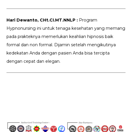
Hari Dewanto, CHt.CI.MT.NNLP :
Program
Hypnonursing ini untuk tenaga kesehatan yang memang
pada prakteknya memerlukan keahlian hipnosis baik
formal dan non formal. Dijamin setelah mengikutinya
kedekatan Anda dengan pasien Anda bisa tercipta
dengan cepat dan elegan.