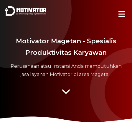
Motivator Magetan - Spesialis
Produktivitas Karyawan
Perusahaan atau Instansi Anda membutuhkan
jasa layanan Motivator di area Mageta…