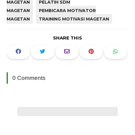
MAGETAN
PELATIH SDM
MAGETAN
PEMBICARA MOTIVATOR
MAGETAN
TRAINING MOTIVASI MAGETAN
SHARE THIS
0 Comments