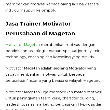
memberikan motivasi kepada orang lain baik secara
individu maupun kelompok.
Jasa Trainer Motivator
Perusahaan di Magetan
Motivator Magetan
memberikan motivasi dengan
pendekatan psikologis terapan, spiritual journey, mind
technology, coaching dan konseling yang praktis.
Motivator Magetan adalah seorang Motivator yang
dapat memberikan motivasi untuk berbagai
perusahaan/instansi yang berada di wilayah Magetan.
Motivator Magetan juga memberikan materi motivasi
untuk peningkatan team kerja, character building,
leadership, sales marketing berbasiskan Hypnosis dan