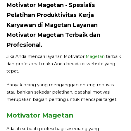
Motivator Magetan - Spesialis
Pelatihan Produktivitas Kerja
Karyawan di Magetan Layanan
Motivator Magetan Terbaik dan
Profesional.
Jika Anda mencari layanan Motivator
Magetan
terbaik
dan profesional maka Anda berada di website yang
tepat.
Banyak orang yang menganggap enteng motivasi
atau bahkan sekedar pelatihan, padahal motivasi
merupakan bagian penting untuk mencapai target.
Motivator Magetan
Adalah sebuah profesi bagi seseorang yang