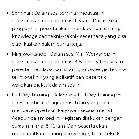
Seminar : Dalam sesi seminar motivasi ini
dilaksanakan dengan durasi 1-3 jam. Dalam sesi
program ini peserta akan mendapatkan sharing
knowledge dan teknik-teknik sederhana yang bisa
diaplikasikan dalam dunia kerja.
Mini Workshop : Dalam sesi Mini Workshop ini
dilaksanakan dengan durasi 3-5 jam. Dalam sesi ini
peserta mendapatkan sharing knowledge, teknik-
teknik-teknik yang aplikatif, dan peserta di
wajibkan praktek dalam sesi ini.
Full Day Training : Dalam sesi Full Day Training ini
didesain khusus bagi perusahaan yang ingin
mendeveloped skill karyawan secara intensif.
Adapun dalam sesi ini kegiatan dilakukan dengan
durasi minimal 8-16 jam. Dan peserta akan
mendapatkan sharing knowledge, Teori, Teknik-