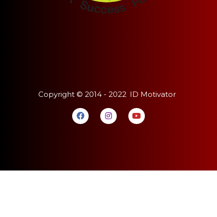
Copyright ©
2014 - 2022
ID Motivator