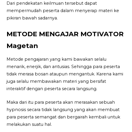
Dari pendekatan keilmuan tersebut dapat
mempermudah peserta dalam menyerap materi ke
pikiran bawah sadarnya.
METODE MENGAJAR MOTIVATOR
Magetan
Metode pengajaran yang kami bawakan selalu
menarik, enerjik, dan antusias. Sehingga para peserta
tidak merasa bosan ataupun mengantuk. Karena kami
juga selalu membawakan materi yang bersifat
interaktif dengan peserta secara langsung.
Maka dari itu para peserta akan merasakan sebuah
hypnosis secara tidak langsung yang akan membuat
para peserta semangat dan bergairah kembali untuk
melakukan suatu hal.