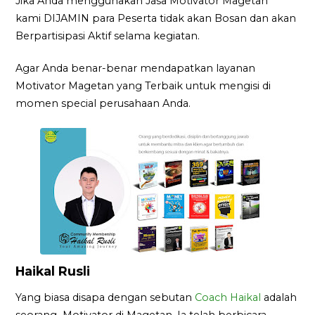
Jika Anda menggunakan Jasa Motivator Magetan
kami DIJAMIN para Peserta tidak akan Bosan dan akan
Berpartisipasi Aktif selama kegiatan.
Agar Anda benar-benar mendapatkan layanan
Motivator Magetan yang Terbaik untuk mengisi di
momen special perusahaan Anda.
Haikal Rusli
Yang biasa disapa dengan sebutan
Coach Haikal
adalah