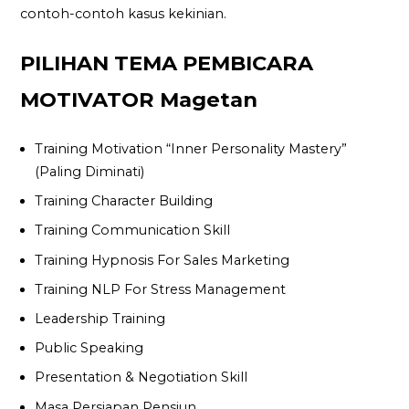
contoh-contoh kasus kekinian.
PILIHAN TEMA PEMBICARA
MOTIVATOR Magetan
Training Motivation “Inner Personality Mastery”
(Paling Diminati)
Training Character Building
Training Communication Skill
Training Hypnosis For Sales Marketing
Training NLP For Stress Management
Leadership Training
Public Speaking
Presentation & Negotiation Skill
Masa Persiapan Pensiun