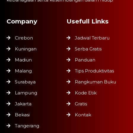
Company
Usefull Links
Cirebon
Jadwal Terbaru
Kuningan
Serba Gratis
Madiun
Panduan
Malang
Tips Produktivitas
Surabaya
Rangkuman Buku
Lampung
Kode Etik
Jakarta
Gratis
Bekasi
Kontak
Tangerang