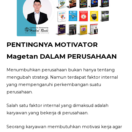
PENTINGNYA MOTIVATOR
Magetan DALAM PERUSAHAAN
Menumbuhkan perusahaan bukan hanya tentang
mengubah strategi. Namun terdapat faktor internal
yang mempengaruhi perkembangan suatu
perusahaan.
Salah satu faktor internal yang dimaksud adalah
karyawan yang bekerja di perusahaan.
Seorang karyawan membutuhkan motivasi kerja agar