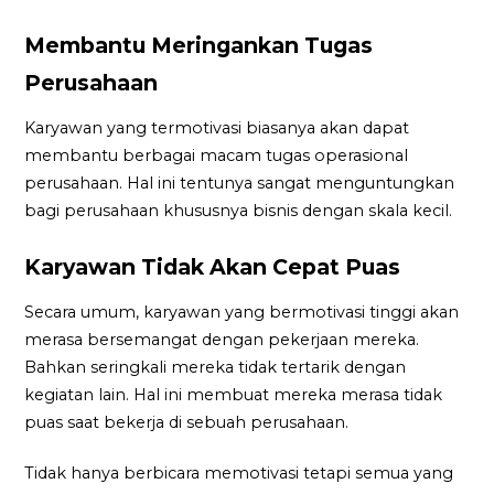
Membantu Meringankan Tugas
Perusahaan
Karyawan yang termotivasi biasanya akan dapat
membantu berbagai macam tugas operasional
perusahaan. Hal ini tentunya sangat menguntungkan
bagi perusahaan khususnya bisnis dengan skala kecil.
Karyawan Tidak Akan Cepat Puas
Secara umum, karyawan yang bermotivasi tinggi akan
merasa bersemangat dengan pekerjaan mereka.
Bahkan seringkali mereka tidak tertarik dengan
kegiatan lain. Hal ini membuat mereka merasa tidak
puas saat bekerja di sebuah perusahaan.
Tidak hanya berbicara memotivasi tetapi semua yang