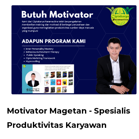
Motivator Magetan - Spesialis
Produktivitas Karyawan