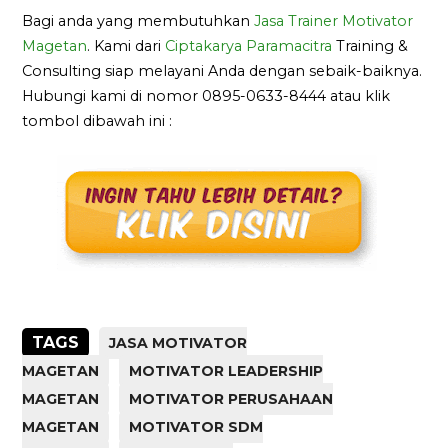
Bagi anda yang membutuhkan
Jasa Trainer Motivator
Magetan
. Kami dari
Ciptakarya Paramacitra
Training &
Consulting siap melayani Anda dengan sebaik-baiknya.
Hubungi kami di nomor 0895-0633-8444 atau klik
tombol dibawah ini :
TAGS
JASA MOTIVATOR
MAGETAN
MOTIVATOR LEADERSHIP
MAGETAN
MOTIVATOR PERUSAHAAN
MAGETAN
MOTIVATOR SDM