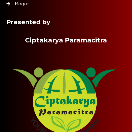
Bogor
Presented by
Ciptakarya Paramacitra