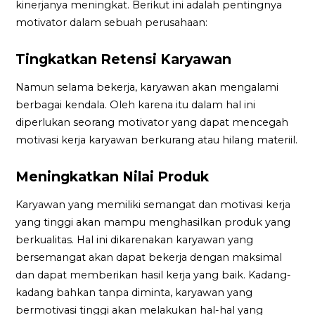
kinerjanya meningkat. Berikut ini adalah pentingnya
motivator dalam sebuah perusahaan:
Tingkatkan Retensi Karyawan
Namun selama bekerja, karyawan akan mengalami
berbagai kendala. Oleh karena itu dalam hal ini
diperlukan seorang motivator yang dapat mencegah
motivasi kerja karyawan berkurang atau hilang materiil.
Meningkatkan Nilai Produk
Karyawan yang memiliki semangat dan motivasi kerja
yang tinggi akan mampu menghasilkan produk yang
berkualitas. Hal ini dikarenakan karyawan yang
bersemangat akan dapat bekerja dengan maksimal
dan dapat memberikan hasil kerja yang baik. Kadang-
kadang bahkan tanpa diminta, karyawan yang
bermotivasi tinggi akan melakukan hal-hal yang