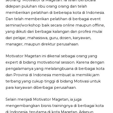
seorang Motivator di Magetan. Ia telah berbicara
didepan puluhan ribu orang orang dan telah
memberikan pelatihan di beberapa kota di Indonesia.
Dan telah memberikan pelatihan di berbagai event
seminar/workshop baik secara online maupun offline,
yang diikuti dari berbagai kalangan dan profesi mulai
dari pelajar, mahasiswa, guru, dosen, karyawan,
manager, maupun direktur perusahaan.
Motivator Magetan ini dikenal sebagai orang yang
expert di bidang motivational session. Karena dengan
pengalamanya yang melalangbuana di berbagai kota
dan Provinsi di Indonesia membuat ia memiliki jam
terbang yang cukup tinggi di bidang Motivasi untuk
para karyawan diberbagai perusahaan.
Selain menjadi Motivator Magetan, ia juga
mengembangkan bisnis trainingnya di berbagai kota
di Indonesia, terutama di kota Magetan. Adapun