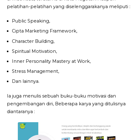
pelatihan-pelatihan yang diselenggarakanya meliputi :
Public Speaking,
Cipta Marketing Framework,
Character Building,
Spiritual Motivation,
Inner Personality Mastery at Work,
Stress Management,
Dan lainnya.
Ia juga menulis sebuah buku-buku motivasi dan
pengembangan diri, Beberapa karya yang ditulisnya
diantaranya :