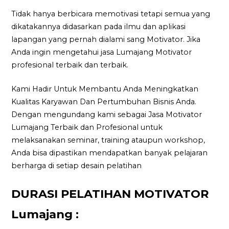
Tidak hanya berbicara memotivasi tetapi semua yang
dikatakannya didasarkan pada ilmu dan aplikasi
lapangan yang pernah dialami sang Motivator. Jika
Anda ingin mengetahui jasa Lumajang Motivator
profesional terbaik dan terbaik.
Kami Hadir Untuk Membantu Anda Meningkatkan
Kualitas Karyawan Dan Pertumbuhan Bisnis Anda.
Dengan mengundang kami sebagai Jasa Motivator
Lumajang Terbaik dan Profesional untuk
melaksanakan seminar, training ataupun workshop,
Anda bisa dipastikan mendapatkan banyak pelajaran
berharga di setiap desain pelatihan
DURASI PELATIHAN MOTIVATOR
Lumajang :