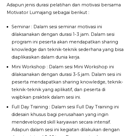
Adapun jenis durasi pelatihan dan motivasi bersama
Motivator Lumajang sebagai berikut :
Seminar : Dalam sesi seminar motivasi ini
dilaksanakan dengan durasi 1-3 jam. Dalam sesi
program ini peserta akan mendapatkan sharing
knowledge dan teknik-teknik sederhana yang bisa
diaplikasikan dalam dunia kerja.
Mini Workshop : Dalam sesi Mini Workshop ini
dilaksanakan dengan durasi 3-5 jam. Dalam sesi ini
peserta mendapatkan sharing knowledge, teknik-
teknik-teknik yang aplikatif, dan peserta di
wajibkan praktek dalam sesi ini.
Full Day Training : Dalam sesi Full Day Training ini
didesain khusus bagi perusahaan yang ingin
mendeveloped skill karyawan secara intensif.
Adapun dalam sesi ini kegiatan dilakukan dengan