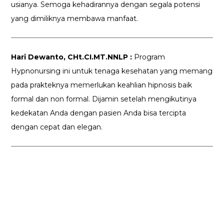
usianya. Semoga kehadirannya dengan segala potensi
yang dimiliknya membawa manfaat.
Hari Dewanto, CHt.CI.MT.NNLP :
Program
Hypnonursing ini untuk tenaga kesehatan yang memang
pada prakteknya memerlukan keahlian hipnosis baik
formal dan non formal. Dijamin setelah mengikutinya
kedekatan Anda dengan pasien Anda bisa tercipta
dengan cepat dan elegan.