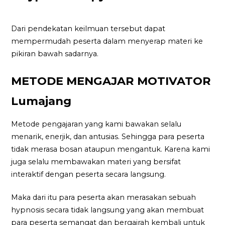
Dari pendekatan keilmuan tersebut dapat
mempermudah peserta dalam menyerap materi ke
pikiran bawah sadarnya.
METODE MENGAJAR MOTIVATOR
Lumajang
Metode pengajaran yang kami bawakan selalu
menarik, enerjik, dan antusias. Sehingga para peserta
tidak merasa bosan ataupun mengantuk. Karena kami
juga selalu membawakan materi yang bersifat
interaktif dengan peserta secara langsung.
Maka dari itu para peserta akan merasakan sebuah
hypnosis secara tidak langsung yang akan membuat
para peserta semangat dan bergairah kembali untuk