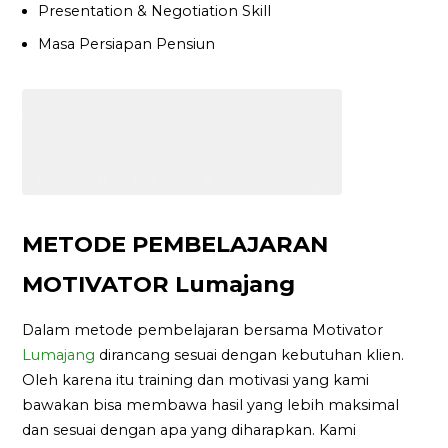
Presentation & Negotiation Skill
Masa Persiapan Pensiun
METODE PEMBELAJARAN
MOTIVATOR Lumajang
Dalam metode pembelajaran bersama Motivator
Lumajang
dirancang sesuai dengan kebutuhan klien.
Oleh karena itu training dan motivasi yang kami
bawakan bisa membawa hasil yang lebih maksimal
dan sesuai dengan apa yang diharapkan. Kami