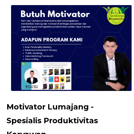
Motivator Lumajang -
Spesialis Produktivitas