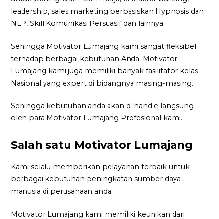
leadership, sales marketing berbasiskan Hypnosis dan
NLP, Skill Komunikasi Persuasif dan lainnya.
Sehingga Motivator Lumajang kami sangat fleksibel
terhadap berbagai kebutuhan Anda. Motivator
Lumajang kami juga memiliki banyak fasilitator kelas
Nasional yang expert di bidangnya masing-masing.
Sehingga kebutuhan anda akan di handle langsung
oleh para Motivator Lumajang Profesional kami.
Salah satu Motivator Lumajang
Kami selalu memberikan pelayanan terbaik untuk
berbagai kebutuhan peningkatan sumber daya
manusia di perusahaan anda.
Motivator Lumajang kami memiliki keunikan dari