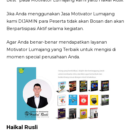
Best” pada Motivator Lumajang kami yaitu Haikal Rusli.
Jika Anda menggunakan Jasa Motivator Lumajang
kami DIJAMIN para Peserta tidak akan Bosan dan akan
Berpartisipasi Aktif selama kegiatan.
Agar Anda benar-benar mendapatkan layanan
Motivator Lumajang yang Terbaik untuk mengisi di
momen special perusahaan Anda.
Haikal Rusli