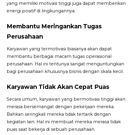
yang memiliki motivasi tinggi juga dapat memberikan
energi positif di lingkungannya.
Membantu Meringankan Tugas
Perusahaan
Karyawan yang termotivasi biasanya akan dapat
membantu berbagai macam tugas operasional
perusahaan. Hal ini tentunya sangat menguntungkan
bagi perusahaan khususnya bisnis dengan skala kecil.
Karyawan Tidak Akan Cepat Puas
Secara umum, karyawan yang bermotivasi tinggi akan
merasa bersemangat dengan pekerjaan mereka.
Bahkan seringkali mereka tidak tertarik dengan
kegiatan lain. Hal ini membuat mereka merasa tidak
puas saat bekerja di sebuah perusahaan.