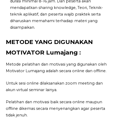
durasi minimal 8-16 jam. Dan peserta akan
mendapatkan sharing knowledge, Teori, Teknik-
teknik aplikatif, dan peserta wajib praktek serta
diharuskan memahami terhadap materi yang
disampaikan.
METODE YANG DIGUNAKAN
MOTIVATOR Lumajang :
Metode pelatihan dan motivasi yang digunakan oleh
Motivator Lumajang adalah secara online dan offline.
Untuk sesi online dilaksanakan zoom meeting dan
akun virtual seminar lainya.
Pelatihan dan motivasi baik secara online maupun
offline dikemas secara menyenangkan agar peserta
tidak jenuh.