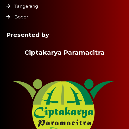
Tangerang
Bogor
Presented by
Ciptakarya Paramacitra