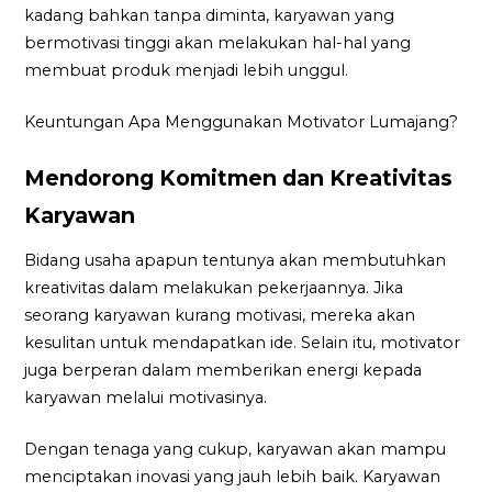
kadang bahkan tanpa diminta, karyawan yang
bermotivasi tinggi akan melakukan hal-hal yang
membuat produk menjadi lebih unggul.
Keuntungan Apa Menggunakan Motivator Lumajang?
Mendorong Komitmen dan Kreativitas
Karyawan
Bidang usaha apapun tentunya akan membutuhkan
kreativitas dalam melakukan pekerjaannya. Jika
seorang karyawan kurang motivasi, mereka akan
kesulitan untuk mendapatkan ide. Selain itu, motivator
juga berperan dalam memberikan energi kepada
karyawan melalui motivasinya.
Dengan tenaga yang cukup, karyawan akan mampu
menciptakan inovasi yang jauh lebih baik. Karyawan