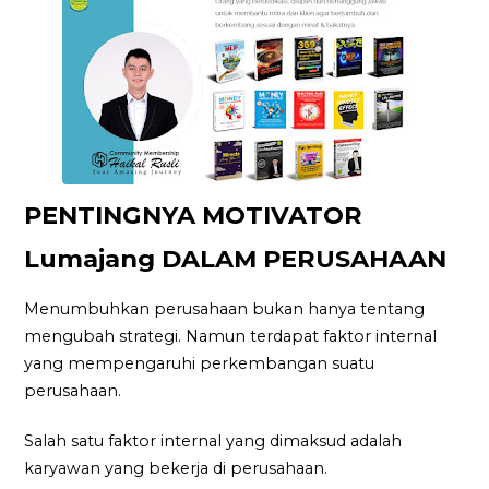
PENTINGNYA MOTIVATOR
Lumajang DALAM PERUSAHAAN
Menumbuhkan perusahaan bukan hanya tentang
mengubah strategi. Namun terdapat faktor internal
yang mempengaruhi perkembangan suatu
perusahaan.
Salah satu faktor internal yang dimaksud adalah
karyawan yang bekerja di perusahaan.