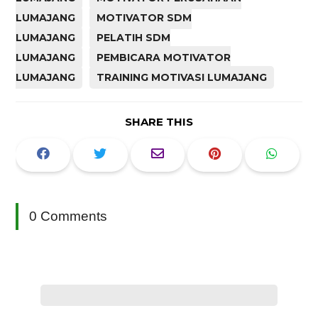
LUMAJANG
MOTIVATOR SDM
LUMAJANG
PELATIH SDM
LUMAJANG
PEMBICARA MOTIVATOR
LUMAJANG
TRAINING MOTIVASI LUMAJANG
SHARE THIS
0 Comments