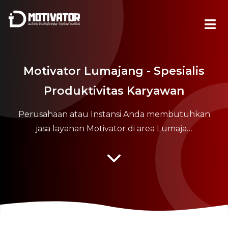
Motivator Lumajang - Spesialis
Produktivitas Karyawan
Perusahaan atau Instansi Anda membutuhkan
jasa layanan Motivator di area Lumaja…