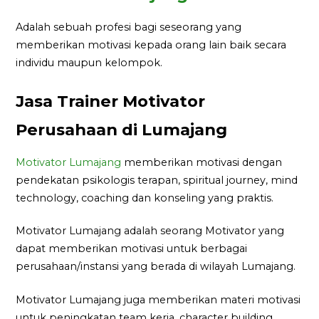
Adalah sebuah profesi bagi seseorang yang
memberikan motivasi kepada orang lain baik secara
individu maupun kelompok.
Jasa Trainer Motivator
Perusahaan di Lumajang
Motivator Lumajang
memberikan motivasi dengan
pendekatan psikologis terapan, spiritual journey, mind
technology, coaching dan konseling yang praktis.
Motivator Lumajang adalah seorang Motivator yang
dapat memberikan motivasi untuk berbagai
perusahaan/instansi yang berada di wilayah Lumajang.
Motivator Lumajang juga memberikan materi motivasi
untuk peningkatan team kerja, character building,