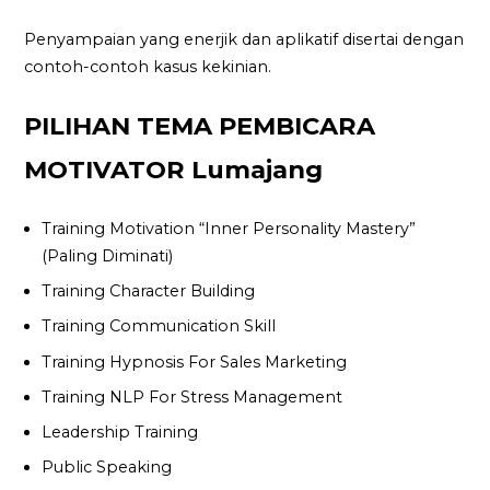
Penyampaian yang enerjik dan aplikatif disertai dengan
contoh-contoh kasus kekinian.
PILIHAN TEMA PEMBICARA
MOTIVATOR Lumajang
Training Motivation “Inner Personality Mastery”
(Paling Diminati)
Training Character Building
Training Communication Skill
Training Hypnosis For Sales Marketing
Training NLP For Stress Management
Leadership Training
Public Speaking