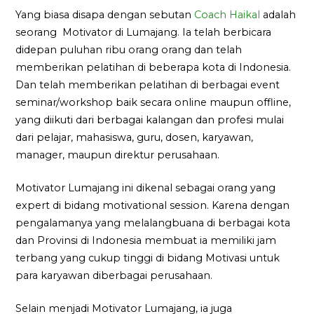
Yang biasa disapa dengan sebutan
Coach Haikal
adalah
seorang Motivator di Lumajang. Ia telah berbicara
didepan puluhan ribu orang orang dan telah
memberikan pelatihan di beberapa kota di Indonesia.
Dan telah memberikan pelatihan di berbagai event
seminar/workshop baik secara online maupun offline,
yang diikuti dari berbagai kalangan dan profesi mulai
dari pelajar, mahasiswa, guru, dosen, karyawan,
manager, maupun direktur perusahaan.
Motivator Lumajang ini dikenal sebagai orang yang
expert di bidang motivational session. Karena dengan
pengalamanya yang melalangbuana di berbagai kota
dan Provinsi di Indonesia membuat ia memiliki jam
terbang yang cukup tinggi di bidang Motivasi untuk
para karyawan diberbagai perusahaan.
Selain menjadi Motivator Lumajang, ia juga