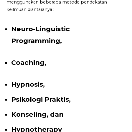
menggunakan beberapa metode pendekatan
keilmuan diantaranya :
Neuro-Linguistic
Programming,
Coaching,
Hypnosis,
Psikologi Praktis,
Konseling, dan
Hypnotherapy