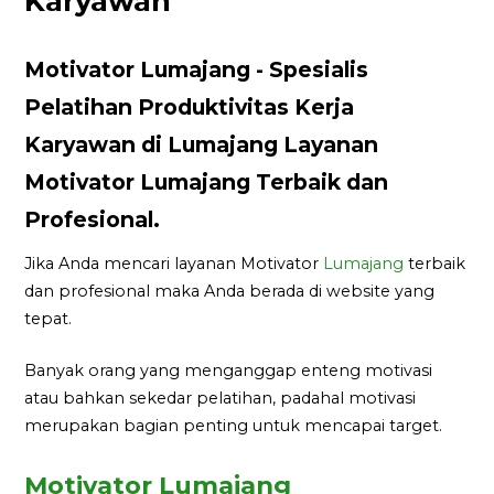
Karyawan
Motivator Lumajang - Spesialis
Pelatihan Produktivitas Kerja
Karyawan di Lumajang Layanan
Motivator Lumajang Terbaik dan
Profesional.
Jika Anda mencari layanan Motivator
Lumajang
terbaik
dan profesional maka Anda berada di website yang
tepat.
Banyak orang yang menganggap enteng motivasi
atau bahkan sekedar pelatihan, padahal motivasi
merupakan bagian penting untuk mencapai target.
Motivator Lumajang