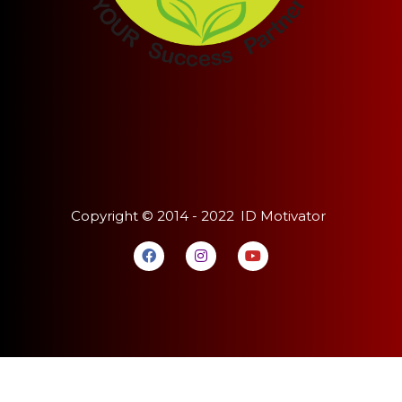
Copyright ©
2014 - 2022
ID Motivator