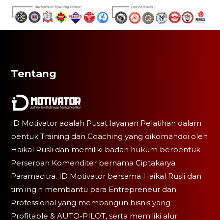
Tentang
ID Motivator adalah Pusat layanan Pelatihan dalam
bentuk Training dan Coaching yang dikomandoi oleh
Haikal Rusli dan memiliki badan hukum berbentuk
Perseroan Komenditer bernama Ciptakarya
Paramacitra. ID Motivator bersama Haikal Rusli dan
tim ingin membantu para Entrepreneur dan
Professional yang membangun bisnis yang
Profitable & AUTO-PILOT, serta memiliki alur