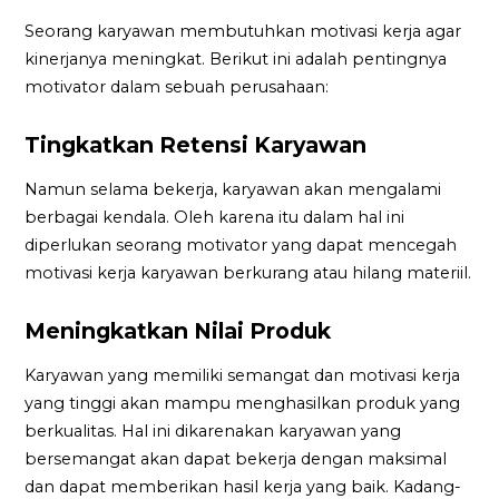
Seorang karyawan membutuhkan motivasi kerja agar
kinerjanya meningkat. Berikut ini adalah pentingnya
motivator dalam sebuah perusahaan:
Tingkatkan Retensi Karyawan
Namun selama bekerja, karyawan akan mengalami
berbagai kendala. Oleh karena itu dalam hal ini
diperlukan seorang motivator yang dapat mencegah
motivasi kerja karyawan berkurang atau hilang materiil.
Meningkatkan Nilai Produk
Karyawan yang memiliki semangat dan motivasi kerja
yang tinggi akan mampu menghasilkan produk yang
berkualitas. Hal ini dikarenakan karyawan yang
bersemangat akan dapat bekerja dengan maksimal
dan dapat memberikan hasil kerja yang baik. Kadang-