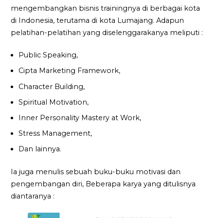
mengembangkan bisnis trainingnya di berbagai kota
di Indonesia, terutama di kota Lumajang. Adapun
pelatihan-pelatihan yang diselenggarakanya meliputi :
Public Speaking,
Cipta Marketing Framework,
Character Building,
Spiritual Motivation,
Inner Personality Mastery at Work,
Stress Management,
Dan lainnya.
Ia juga menulis sebuah buku-buku motivasi dan
pengembangan diri, Beberapa karya yang ditulisnya
diantaranya :