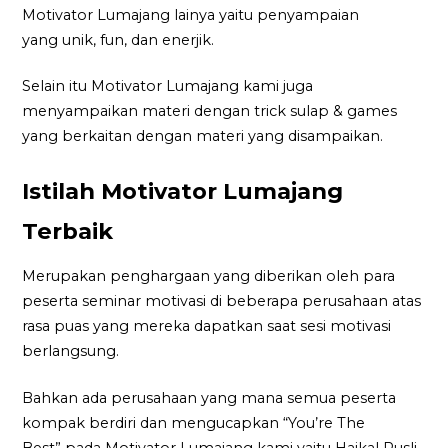
Motivator Lumajang lainya yaitu penyampaian
yang unik, fun, dan enerjik.
Selain itu Motivator Lumajang kami juga
menyampaikan materi dengan trick sulap & games
yang berkaitan dengan materi yang disampaikan.
Istilah Motivator Lumajang
Terbaik
Merupakan penghargaan yang diberikan oleh para
peserta seminar motivasi di beberapa perusahaan atas
rasa puas yang mereka dapatkan saat sesi motivasi
berlangsung.
Bahkan ada perusahaan yang mana semua peserta
kompak berdiri dan mengucapkan “You’re The