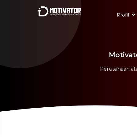
Profil
Motivat
Perusahaan ata