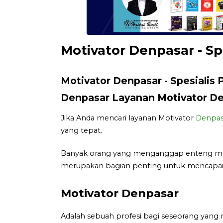
Motivator Denpasar - Sp
Motivator Denpasar - Spesialis 
Denpasar Layanan Motivator Den
Jika Anda mencari layanan Motivator
Denpas
yang tepat.
Banyak orang yang menganggap enteng motiv
merupakan bagian penting untuk mencapai 
Motivator Denpasar
Adalah sebuah profesi bagi seseorang yang 