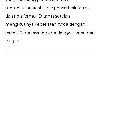
memerlukan keahlian hipnosis baik formal
dan non formal. Dijamin setelah
mengikutinya kedekatan Anda dengan
pasien Anda bisa tercipta dengan cepat dan
elegan.