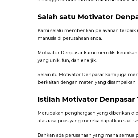
Salah satu Motivator Denp
Kami selalu memberikan pelayanan terbaik
manusia di perusahaan anda.
Motivator Denpasar kami memiliki keunikan 
yang unik, fun, dan enerjik.
Selain itu Motivator Denpasar kami juga m
berkaitan dengan materi yang disampaikan.
Istilah Motivator Denpasar
Merupakan penghargaan yang diberikan oleh
atas rasa puas yang mereka dapatkan saat se
Bahkan ada perusahaan yang mana semua p