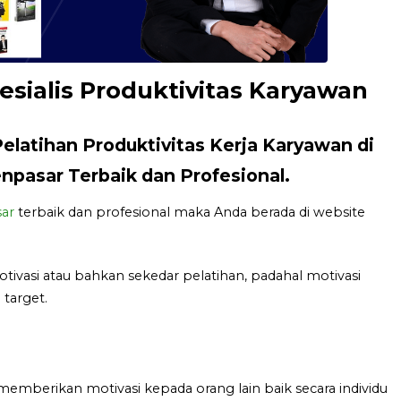
esialis Produktivitas Karyawan
Pelatihan Produktivitas Kerja Karyawan di
pasar Terbaik dan Profesional.
ar
terbaik dan profesional maka Anda berada di website
asi atau bahkan sekedar pelatihan, padahal motivasi
target.
memberikan motivasi kepada orang lain baik secara individu