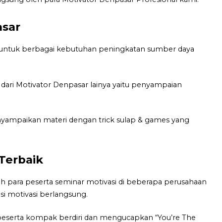
asar
 untuk berbagai kebutuhan peningkatan sumber daya
dari Motivator Denpasar lainya yaitu penyampaian
enyampaikan materi dengan trick sulap & games yang
 Terbaik
 para peserta seminar motivasi di beberapa perusahaan
si motivasi berlangsung.
eserta kompak berdiri dan mengucapkan “You’re The