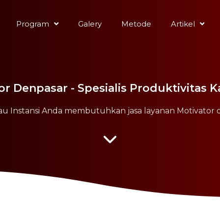
Program
Galery
Metode
Artikel
or Denpasar - Spesialis Produktivitas 
u Instansi Anda membutuhkan jasa layanan Motivator 