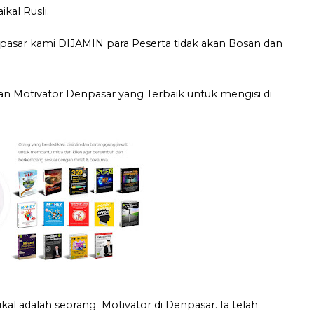
kal Rusli.
asar kami DIJAMIN para Peserta tidak akan Bosan dan
 Motivator Denpasar yang Terbaik untuk mengisi di
al adalah seorang Motivator di Denpasar. Ia telah