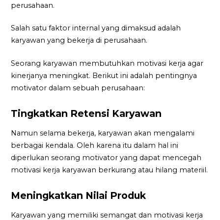
perusahaan.
Salah satu faktor internal yang dimaksud adalah
karyawan yang bekerja di perusahaan.
Seorang karyawan membutuhkan motivasi kerja agar
kinerjanya meningkat. Berikut ini adalah pentingnya
motivator dalam sebuah perusahaan:
Tingkatkan Retensi Karyawan
Namun selama bekerja, karyawan akan mengalami
berbagai kendala. Oleh karena itu dalam hal ini
diperlukan seorang motivator yang dapat mencegah
motivasi kerja karyawan berkurang atau hilang materiil.
Meningkatkan Nilai Produk
Karyawan yang memiliki semangat dan motivasi kerja