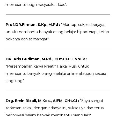
membantu bagi masyarakat luas".
Prof.DR.Firman, S.Kp, M.Pd :
"Mantap, sukses berjaya
untuk membantu banyak orang belajar hipnoterapi, tetap
bekarya dan semangat".
DR. Aris Budiman, M.Pd., CHt.CI.CT,NNLP :
"Persembahan karya kreatif Haikal Rusli untuk
membantu banyak orang melalui online ataupun secara
langsung".
Drg. Ervin Rizali, M.Kes., AIFM, CHt.CI :
"Saya sangat
terkesan sekali dengan adanya ini, sukses ya dan terus
berinovasi dalam banyak membantu orang lain".