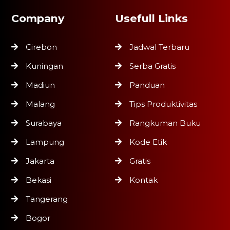
Company
Usefull Links
Cirebon
Jadwal Terbaru
Kuningan
Serba Gratis
Madiun
Panduan
Malang
Tips Produktivitas
Surabaya
Rangkuman Buku
Lampung
Kode Etik
Jakarta
Gratis
Bekasi
Kontak
Tangerang
Bogor