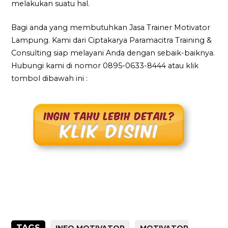
melakukan suatu hal.
Bagi anda yang membutuhkan Jasa Trainer Motivator
Lampung. Kami dari Ciptakarya Paramacitra Training &
Consulting siap melayani Anda dengan sebaik-baiknya.
Hubungi kami di nomor 0895-0633-8444 atau klik
tombol dibawah ini :
TAGS