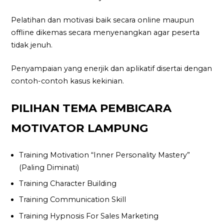
Pelatihan dan motivasi baik secara online maupun
offline dikemas secara menyenangkan agar peserta
tidak jenuh.
Penyampaian yang enerjik dan aplikatif disertai dengan
contoh-contoh kasus kekinian.
PILIHAN TEMA PEMBICARA
MOTIVATOR LAMPUNG
Training Motivation “Inner Personality Mastery”
(Paling Diminati)
Training Character Building
Training Communication Skill
Training Hypnosis For Sales Marketing