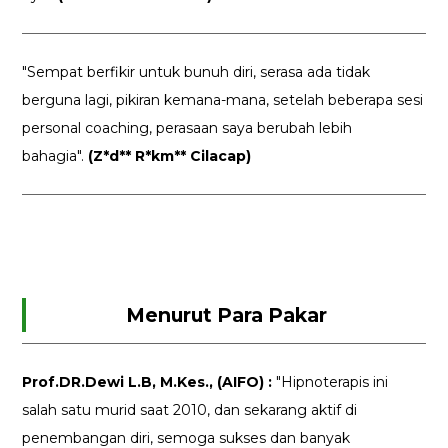
"Sempat berfikir untuk bunuh diri, serasa ada tidak
berguna lagi, pikiran kemana-mana, setelah beberapa sesi
personal coaching, perasaan saya berubah lebih
bahagia".
(Z*d** R*km** Cilacap)
Menurut Para Pakar
Prof.DR.Dewi L.B, M.Kes., (AIFO) :
"Hipnoterapis ini
salah satu murid saat 2010, dan sekarang aktif di
penembangan diri, semoga sukses dan banyak