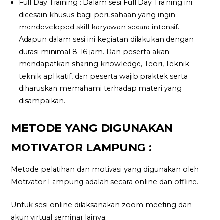
Full Day Training : Dalam sesi Full Day Training ini
didesain khusus bagi perusahaan yang ingin
mendeveloped skill karyawan secara intensif.
Adapun dalam sesi ini kegiatan dilakukan dengan
durasi minimal 8-16 jam. Dan peserta akan
mendapatkan sharing knowledge, Teori, Teknik-
teknik aplikatif, dan peserta wajib praktek serta
diharuskan memahami terhadap materi yang
disampaikan.
METODE YANG DIGUNAKAN
MOTIVATOR LAMPUNG :
Metode pelatihan dan motivasi yang digunakan oleh
Motivator Lampung adalah secara online dan offline.
Untuk sesi online dilaksanakan zoom meeting dan
akun virtual seminar lainya.