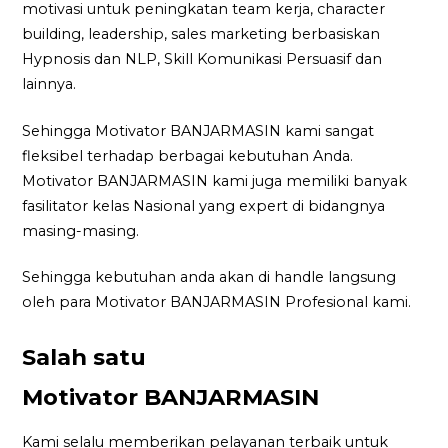
motivasi untuk peningkatan team kerja, character
building, leadership, sales marketing berbasiskan
Hypnosis dan NLP, Skill Komunikasi Persuasif dan
lainnya.
Sehingga Motivator BANJARMASIN kami sangat
fleksibel terhadap berbagai kebutuhan Anda.
Motivator BANJARMASIN kami juga memiliki banyak
fasilitator kelas Nasional yang expert di bidangnya
masing-masing.
Sehingga kebutuhan anda akan di handle langsung
oleh para Motivator BANJARMASIN Profesional kami.
Salah satu
Motivator BANJARMASIN
Kami selalu memberikan pelayanan terbaik untuk