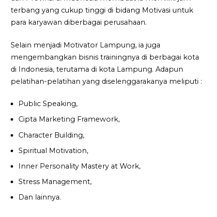
terbang yang cukup tinggi di bidang Motivasi untuk
para karyawan diberbagai perusahaan.
Selain menjadi Motivator Lampung, ia juga
mengembangkan bisnis trainingnya di berbagai kota
di Indonesia, terutama di kota Lampung. Adapun
pelatihan-pelatihan yang diselenggarakanya meliputi :
Public Speaking,
Cipta Marketing Framework,
Character Building,
Spiritual Motivation,
Inner Personality Mastery at Work,
Stress Management,
Dan lainnya.