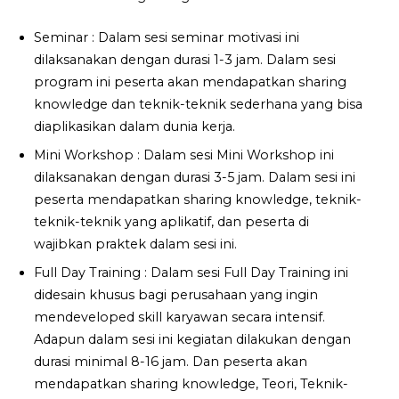
Seminar : Dalam sesi seminar motivasi ini
dilaksanakan dengan durasi 1-3 jam. Dalam sesi
program ini peserta akan mendapatkan sharing
knowledge dan teknik-teknik sederhana yang bisa
diaplikasikan dalam dunia kerja.
Mini Workshop : Dalam sesi Mini Workshop ini
dilaksanakan dengan durasi 3-5 jam. Dalam sesi ini
peserta mendapatkan sharing knowledge, teknik-
teknik-teknik yang aplikatif, dan peserta di
wajibkan praktek dalam sesi ini.
Full Day Training : Dalam sesi Full Day Training ini
didesain khusus bagi perusahaan yang ingin
mendeveloped skill karyawan secara intensif.
Adapun dalam sesi ini kegiatan dilakukan dengan
durasi minimal 8-16 jam. Dan peserta akan
mendapatkan sharing knowledge, Teori, Teknik-