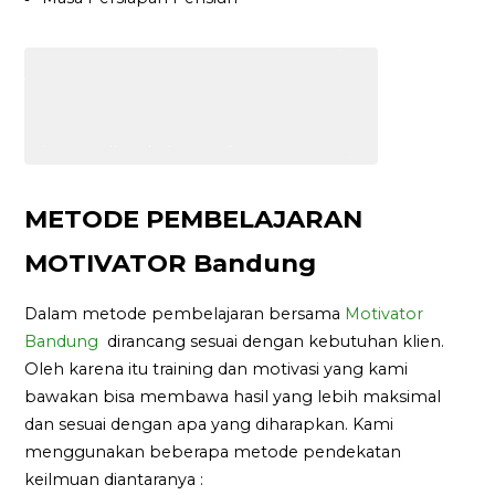
METODE PEMBELAJARAN
MOTIVATOR Bandung
Dalam metode pembelajaran bersama
Motivator
Bandung
dirancang sesuai dengan kebutuhan klien.
Oleh karena itu training dan motivasi yang kami
bawakan bisa membawa hasil yang lebih maksimal
dan sesuai dengan apa yang diharapkan. Kami
menggunakan beberapa metode pendekatan
keilmuan diantaranya :