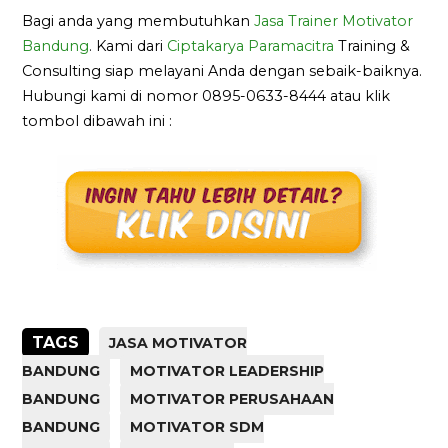
Bagi anda yang membutuhkan
Jasa Trainer Motivator
Bandung
. Kami dari
Ciptakarya Paramacitra
Training &
Consulting siap melayani Anda dengan sebaik-baiknya.
Hubungi kami di nomor 0895-0633-8444 atau klik
tombol dibawah ini :
TAGS
JASA MOTIVATOR
BANDUNG
MOTIVATOR LEADERSHIP
BANDUNG
MOTIVATOR PERUSAHAAN
BANDUNG
MOTIVATOR SDM