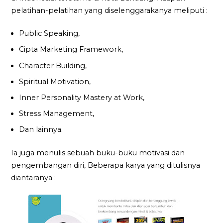
pelatihan-pelatihan yang diselenggarakanya meliputi :
Public Speaking,
Cipta Marketing Framework,
Character Building,
Spiritual Motivation,
Inner Personality Mastery at Work,
Stress Management,
Dan lainnya.
Ia juga menulis sebuah buku-buku motivasi dan
pengembangan diri, Beberapa karya yang ditulisnya
diantaranya :