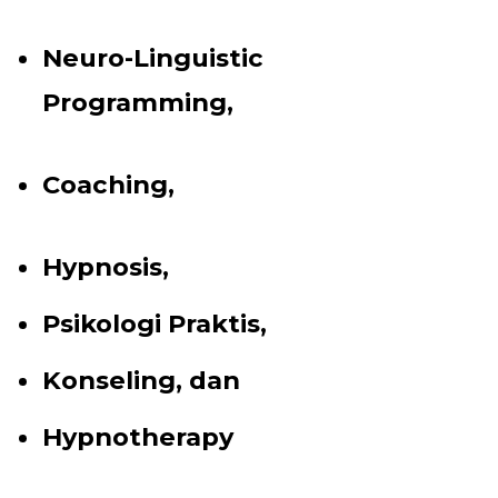
Neuro-Linguistic
Programming,
Coaching,
Hypnosis,
Psikologi Praktis,
Konseling, dan
Hypnotherapy