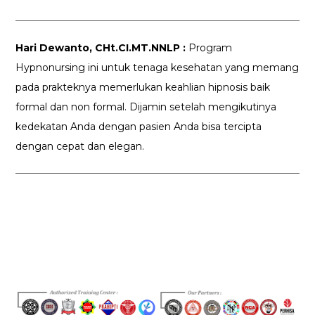
Hari Dewanto, CHt.CI.MT.NNLP :
Program
Hypnonursing ini untuk tenaga kesehatan yang memang
pada prakteknya memerlukan keahlian hipnosis baik
formal dan non formal. Dijamin setelah mengikutinya
kedekatan Anda dengan pasien Anda bisa tercipta
dengan cepat dan elegan.