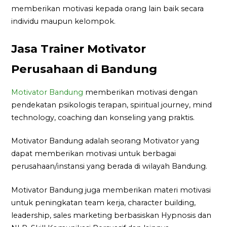
memberikan motivasi kepada orang lain baik secara
individu maupun kelompok.
Jasa Trainer Motivator
Perusahaan di Bandung
Motivator Bandung
memberikan motivasi dengan
pendekatan psikologis terapan, spiritual journey, mind
technology, coaching dan konseling yang praktis.
Motivator Bandung adalah seorang Motivator yang
dapat memberikan motivasi untuk berbagai
perusahaan/instansi yang berada di wilayah Bandung.
Motivator Bandung juga memberikan materi motivasi
untuk peningkatan team kerja, character building,
leadership, sales marketing berbasiskan Hypnosis dan