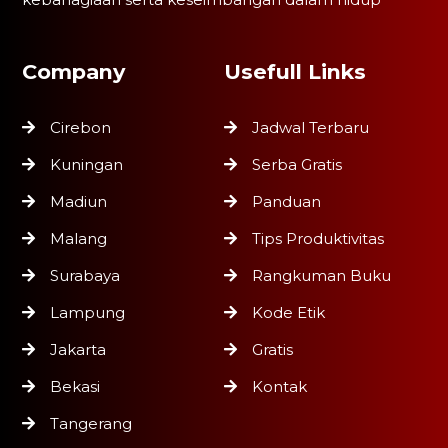
Company
Usefull Links
Cirebon
Jadwal Terbaru
Kuningan
Serba Gratis
Madiun
Panduan
Malang
Tips Produktivitas
Surabaya
Rangkuman Buku
Lampung
Kode Etik
Jakarta
Gratis
Bekasi
Kontak
Tangerang