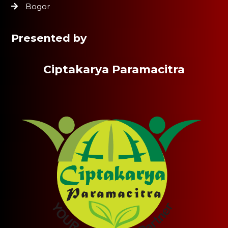
Bogor
Presented by
Ciptakarya Paramacitra