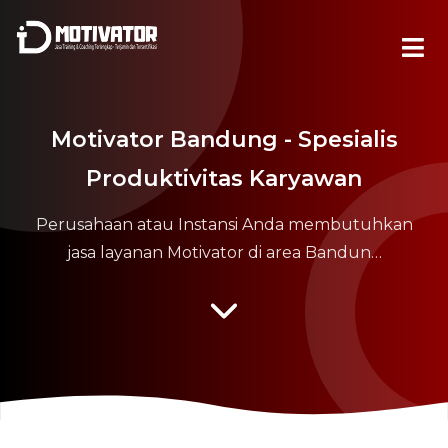
Motivator Bandung - Spesialis
Produktivitas Karyawan
Perusahaan atau Instansi Anda membutuhkan
jasa layanan Motivator di area Bandun…