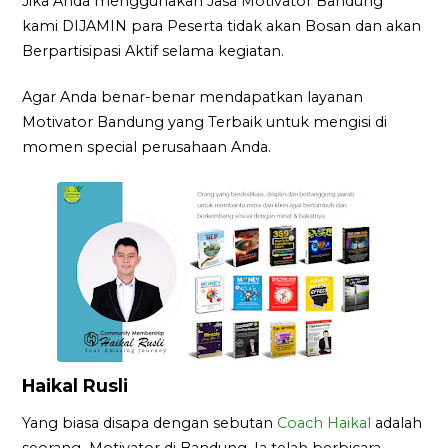
Jika Anda menggunakan Jasa Motivator Bandung
kami DIJAMIN para Peserta tidak akan Bosan dan akan
Berpartisipasi Aktif selama kegiatan.
Agar Anda benar-benar mendapatkan layanan
Motivator Bandung yang Terbaik untuk mengisi di
momen special perusahaan Anda.
Haikal Rusli
Yang biasa disapa dengan sebutan
Coach Haikal
adalah