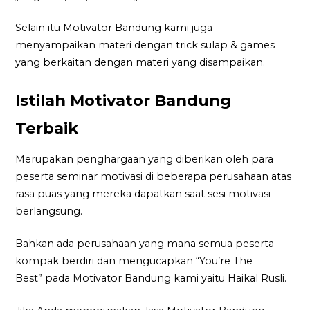
Selain itu Motivator Bandung kami juga
menyampaikan materi dengan trick sulap & games
yang berkaitan dengan materi yang disampaikan.
Istilah Motivator Bandung
Terbaik
Merupakan penghargaan yang diberikan oleh para
peserta seminar motivasi di beberapa perusahaan atas
rasa puas yang mereka dapatkan saat sesi motivasi
berlangsung.
Bahkan ada perusahaan yang mana semua peserta
kompak berdiri dan mengucapkan “You’re The
Best” pada Motivator Bandung kami yaitu Haikal Rusli.