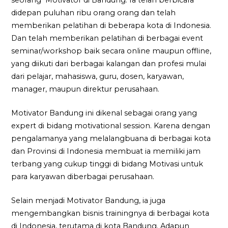
seorang Motivator di Bandung. Ia telah berbicara
didepan puluhan ribu orang orang dan telah
memberikan pelatihan di beberapa kota di Indonesia.
Dan telah memberikan pelatihan di berbagai event
seminar/workshop baik secara online maupun offline,
yang diikuti dari berbagai kalangan dan profesi mulai
dari pelajar, mahasiswa, guru, dosen, karyawan,
manager, maupun direktur perusahaan.
Motivator Bandung ini dikenal sebagai orang yang
expert di bidang motivational session. Karena dengan
pengalamanya yang melalangbuana di berbagai kota
dan Provinsi di Indonesia membuat ia memiliki jam
terbang yang cukup tinggi di bidang Motivasi untuk
para karyawan diberbagai perusahaan.
Selain menjadi Motivator Bandung, ia juga
mengembangkan bisnis trainingnya di berbagai kota
di Indonesia, terutama di kota Bandung. Adapun