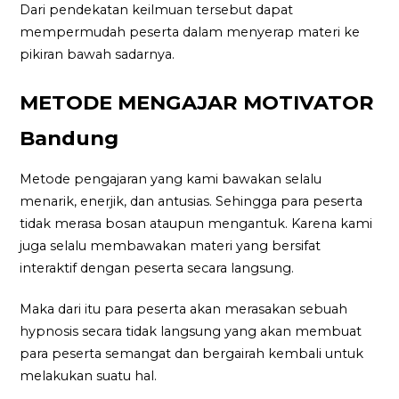
Dari pendekatan keilmuan tersebut dapat
mempermudah peserta dalam menyerap materi ke
pikiran bawah sadarnya.
METODE MENGAJAR MOTIVATOR
Bandung
Metode pengajaran yang kami bawakan selalu
menarik, enerjik, dan antusias. Sehingga para peserta
tidak merasa bosan ataupun mengantuk. Karena kami
juga selalu membawakan materi yang bersifat
interaktif dengan peserta secara langsung.
Maka dari itu para peserta akan merasakan sebuah
hypnosis secara tidak langsung yang akan membuat
para peserta semangat dan bergairah kembali untuk
melakukan suatu hal.