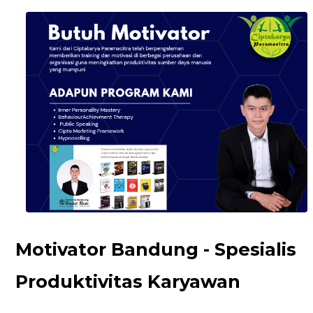
Motivator Bandung - Spesialis
Produktivitas Karyawan