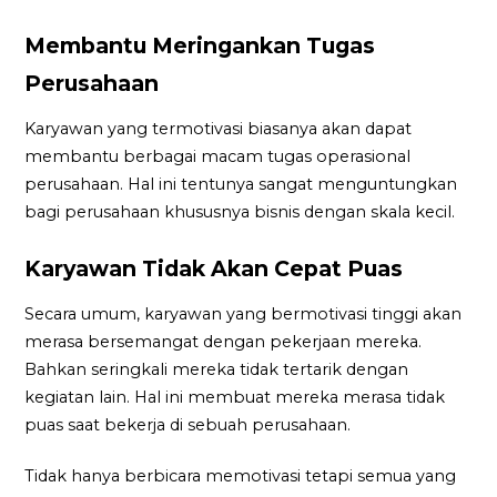
Membantu Meringankan Tugas
Perusahaan
Karyawan yang termotivasi biasanya akan dapat
membantu berbagai macam tugas operasional
perusahaan. Hal ini tentunya sangat menguntungkan
bagi perusahaan khususnya bisnis dengan skala kecil.
Karyawan Tidak Akan Cepat Puas
Secara umum, karyawan yang bermotivasi tinggi akan
merasa bersemangat dengan pekerjaan mereka.
Bahkan seringkali mereka tidak tertarik dengan
kegiatan lain. Hal ini membuat mereka merasa tidak
puas saat bekerja di sebuah perusahaan.
Tidak hanya berbicara memotivasi tetapi semua yang