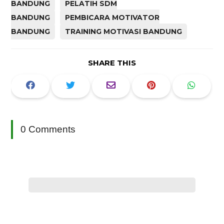
BANDUNG
PELATIH SDM
BANDUNG
PEMBICARA MOTIVATOR
BANDUNG
TRAINING MOTIVASI BANDUNG
SHARE THIS
0 Comments