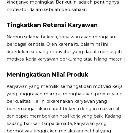
kinerjanya meningkat. Berikut ini adalah pentingnya
motivator dalam sebuah perusahaan:
Tingkatkan Retensi Karyawan
Namun selama bekerja, karyawan akan mengalami
berbagai kendala. Oleh karena itu dalam hal ini
diperlukan seorang motivator yang dapat mencegah
motivasi kerja karyawan berkurang atau hilang materiil.
Meningkatkan Nilai Produk
Karyawan yang memiliki semangat dan motivasi kerja
yang tinggi akan mampu menghasilkan produk yang
berkualitas. Hal ini dikarenakan karyawan yang
bersemangat akan dapat bekerja dengan maksimal
dan dapat memberikan hasil kerja yang baik. Kadang-
kadang bahkan tanpa diminta, karyawan yang
bermotivasi tinggi akan melakukan hal-hal yang