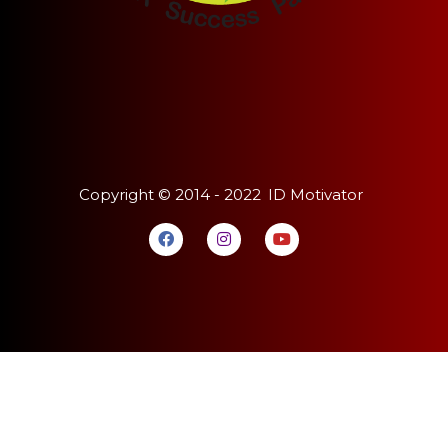
Copyright ©
2014 - 2022
ID Motivator