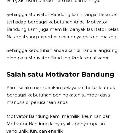
NLP, Skill Komunikasi Persuasif dan lainnya.
Sehingga Motivator Bandung kami sangat fleksibel
terhadap berbagai kebutuhan Anda. Motivator
Bandung kami juga memiliki banyak fasilitator kelas
Nasional yang expert di bidangnya masing-masing.
Sehingga kebutuhan anda akan di handle langsung
oleh para Motivator Bandung Profesional kami.
Salah satu Motivator Bandung
Kami selalu memberikan pelayanan terbaik untuk
berbagai kebutuhan peningkatan sumber daya
manusia di perusahaan anda.
Motivator Bandung kami memiliki keunikan dari
Motivator Bandung lainya yaitu penyampaian
yang unik, fun, dan enerjik.