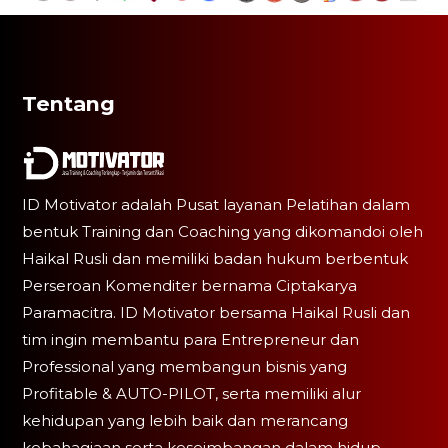
Tentang
ID Motivator adalah Pusat layanan Pelatihan dalam
bentuk Training dan Coaching yang dikomandoi oleh
Haikal Rusli dan memiliki badan hukum berbentuk
Perseroan Komenditer bernama Ciptakarya
Paramacitra. ID Motivator bersama Haikal Rusli dan
tim ingin membantu para Entrepreneur dan
Professional yang membangun bisnis yang
Profitable & AUTO-PILOT, serta memiliki alur
kehidupan yang lebih baik dan merancang
kebahagiaan serta keseimbangan dalam hidup