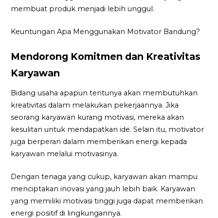
membuat produk menjadi lebih unggul.
Keuntungan Apa Menggunakan Motivator Bandung?
Mendorong Komitmen dan Kreativitas
Karyawan
Bidang usaha apapun tentunya akan membutuhkan
kreativitas dalam melakukan pekerjaannya. Jika
seorang karyawan kurang motivasi, mereka akan
kesulitan untuk mendapatkan ide. Selain itu, motivator
juga berperan dalam memberikan energi kepada
karyawan melalui motivasinya.
Dengan tenaga yang cukup, karyawan akan mampu
menciptakan inovasi yang jauh lebih baik. Karyawan
yang memiliki motivasi tinggi juga dapat memberikan
energi positif di lingkungannya.