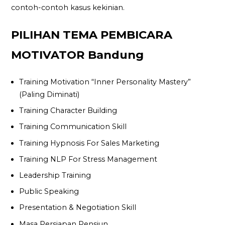
contoh-contoh kasus kekinian.
PILIHAN TEMA PEMBICARA
MOTIVATOR Bandung
Training Motivation “Inner Personality Mastery”
(Paling Diminati)
Training Character Building
Training Communication Skill
Training Hypnosis For Sales Marketing
Training NLP For Stress Management
Leadership Training
Public Speaking
Presentation & Negotiation Skill
Masa Persiapan Pensiun