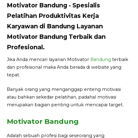
Motivator Bandung - Spesialis
Pelatihan Produktivitas Kerja
Karyawan di Bandung Layanan
Motivator Bandung Terbaik dan
Profesional.
Jika Anda mencari layanan Motivator
Bandung
terbaik
dan profesional maka Anda berada di website yang
tepat.
Banyak orang yang menganggap enteng motivasi
atau bahkan sekedar pelatihan, padahal motivasi
merupakan bagian penting untuk mencapai target.
Motivator Bandung
Adalah sebuah profesi bagi seseorang yang