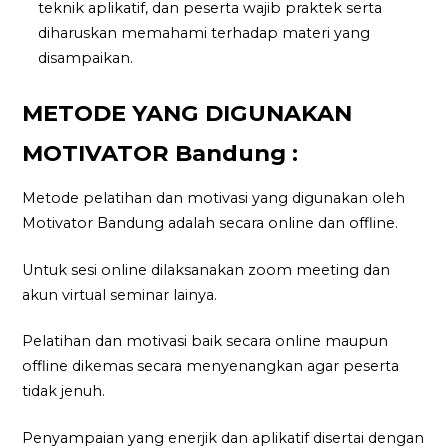
teknik aplikatif, dan peserta wajib praktek serta
diharuskan memahami terhadap materi yang
disampaikan.
METODE YANG DIGUNAKAN
MOTIVATOR Bandung :
Metode pelatihan dan motivasi yang digunakan oleh
Motivator Bandung adalah secara online dan offline.
Untuk sesi online dilaksanakan zoom meeting dan
akun virtual seminar lainya.
Pelatihan dan motivasi baik secara online maupun
offline dikemas secara menyenangkan agar peserta
tidak jenuh.
Penyampaian yang enerjik dan aplikatif disertai dengan