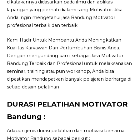
dikatakannya didasarkan pada ilmu dan aplikasi
lapangan yang pernah dialami sang Motivator. Jika
Anda ingin mengetahui jasa Bandung Motivator
profesional terbaik dan terbaik.
Kami Hadir Untuk Membantu Anda Meningkatkan
Kualitas Karyawan Dan Pertumbuhan Bisnis Anda.
Dengan mengundang kami sebagai Jasa Motivator
Bandung Terbaik dan Profesional untuk melaksanakan
seminar, training ataupun workshop, Anda bisa
dipastikan mendapatkan banyak pelajaran berharga di
setiap desain pelatihan
DURASI PELATIHAN MOTIVATOR
Bandung :
Adapun jenis durasi pelatihan dan motivasi bersama
Motivator Bandung sebagai berikut :