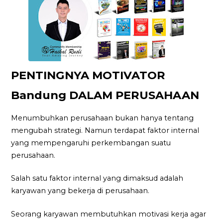
PENTINGNYA MOTIVATOR
Bandung DALAM PERUSAHAAN
Menumbuhkan perusahaan bukan hanya tentang
mengubah strategi. Namun terdapat faktor internal
yang mempengaruhi perkembangan suatu
perusahaan.
Salah satu faktor internal yang dimaksud adalah
karyawan yang bekerja di perusahaan.
Seorang karyawan membutuhkan motivasi kerja agar