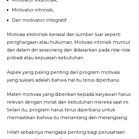
Motivator ekstrinsik,
Motivator intrinsik,
Dan motivator integratif.
Motivasi ekstrinsik berasal dari sumber luar seperti
penghargaan atau hukuman. Motivasi intrinsik muncul
dari dalam diri seseorang dan didasarkan pada nilai-nilai
pribadi atau kepuasan kebutuhan.
Aspek yang paling penting dari program motivasi
yang sukses adalah bahwa hal itu terus diperbarui.
Materi motivasi yang diberikan kepada karyawan harus
relevan dengan minat dan kebutuhan mereka saat ini.
Selain itu, program harus terus diperbarui untuk
memastikan bahwa itu menantang dan merangsang.
Inilah sebabnya mengapa penting bagi perusahaan