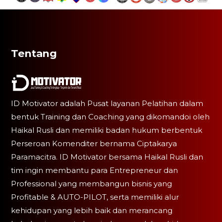
Tentang
ID Motivator adalah Pusat layanan Pelatihan dalam
bentuk Training dan Coaching yang dikomandoi oleh
Haikal Rusli dan memiliki badan hukum berbentuk
Perseroan Komenditer bernama Ciptakarya
Paramacitra. ID Motivator bersama Haikal Rusli dan
tim ingin membantu para Entrepreneur dan
Professional yang membangun bisnis yang
Profitable & AUTO-PILOT, serta memiliki alur
kehidupan yang lebih baik dan merancang