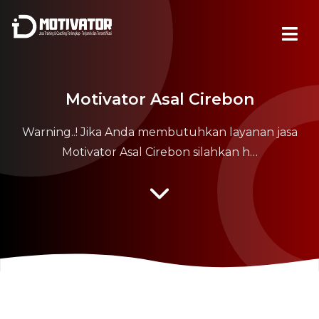
Motivator Asal Cirebon
Warning..! Jika Anda membutuhkan layanan jasa
Motivator Asal Cirebon silahkan h…