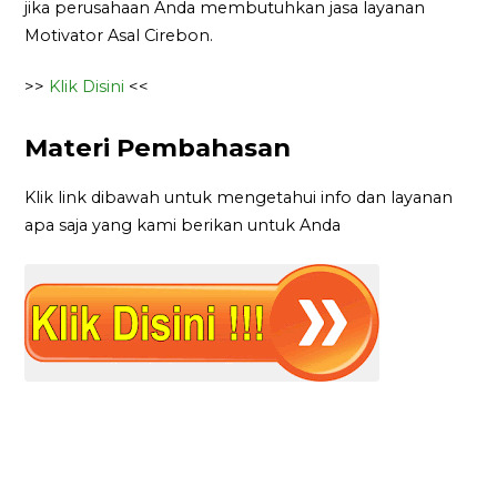
jika perusahaan Anda membutuhkan jasa layanan
Motivator Asal Cirebon.
>>
Klik Disini
<<
Materi Pembahasan
Klik link dibawah untuk mengetahui info dan layanan
apa saja yang kami berikan untuk Anda