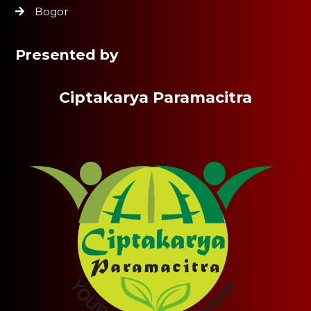
Bogor
Presented by
Ciptakarya Paramacitra