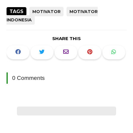
TAGS
MOTIVATOR
MOTIVATOR
INDONESIA
SHARE THIS
0 Comments