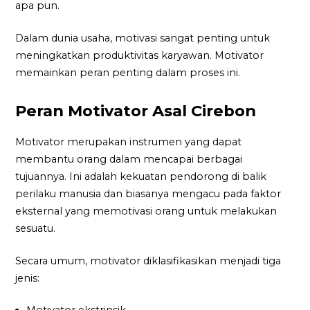
apa pun.
Dalam dunia usaha, motivasi sangat penting untuk
meningkatkan produktivitas karyawan. Motivator
memainkan peran penting dalam proses ini.
Peran Motivator Asal Cirebon
Motivator merupakan instrumen yang dapat
membantu orang dalam mencapai berbagai
tujuannya. Ini adalah kekuatan pendorong di balik
perilaku manusia dan biasanya mengacu pada faktor
eksternal yang memotivasi orang untuk melakukan
sesuatu.
Secara umum, motivator diklasifikasikan menjadi tiga
jenis: