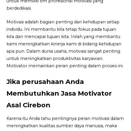
untuk memiliki tim profesional motivasi yang
berdedikasi.
Motivasi adalah bagian penting dari kehidupan setiap
individu. Ini membantu kita tetap fokus pada tujuan
kita dan mencapai tujuan kita. Inilah yang membantu
kami meningkatkan kinerja kami di bidang kehidupan
apa pun. Dalam dunia usaha, motivasi sangat penting
untuk meningkatkan produktivitas karyawan.
Motivator memainkan peran penting dalam proses ini.
Jika perusahaan Anda
Membutuhkan Jasa Motivator
Asal Cirebon
Karena itu Anda tahu pentingnya peran motivasi dalam
meningkatkan kualitas sumber daya manusia, maka