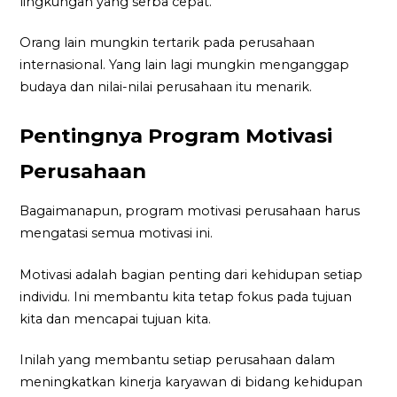
lingkungan yang serba cepat.
Orang lain mungkin tertarik pada perusahaan
internasional. Yang lain lagi mungkin menganggap
budaya dan nilai-nilai perusahaan itu menarik.
Pentingnya Program Motivasi
Perusahaan
Bagaimanapun, program motivasi perusahaan harus
mengatasi semua motivasi ini.
Motivasi adalah bagian penting dari kehidupan setiap
individu. Ini membantu kita tetap fokus pada tujuan
kita dan mencapai tujuan kita.
Inilah yang membantu setiap perusahaan dalam
meningkatkan kinerja karyawan di bidang kehidupan