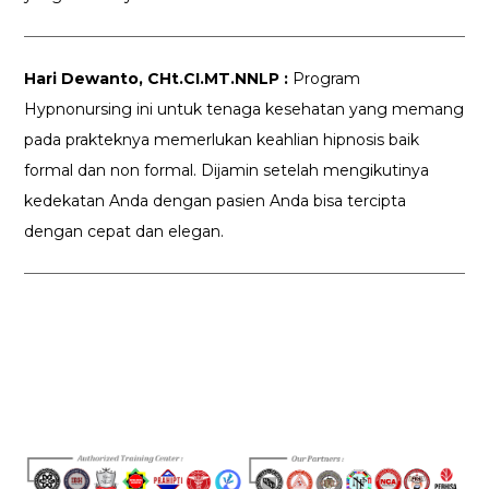
Hari Dewanto, CHt.CI.MT.NNLP :
Program
Hypnonursing ini untuk tenaga kesehatan yang memang
pada prakteknya memerlukan keahlian hipnosis baik
formal dan non formal. Dijamin setelah mengikutinya
kedekatan Anda dengan pasien Anda bisa tercipta
dengan cepat dan elegan.