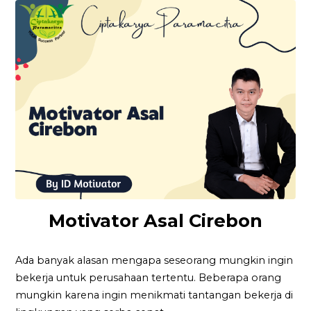
Motivator Asal Cirebon
Ada banyak alasan mengapa seseorang mungkin ingin
bekerja untuk perusahaan tertentu. Beberapa orang
mungkin karena ingin menikmati tantangan bekerja di