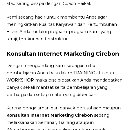
atau sering disapa dengan Coach Haikal.
Kami sedang hadir untuk membantu Anda agar
meningkatkan kualitas Karyawan dan Pertumbuhan
Bisnis Anda melalui program-program kami yang
teruji, terukur dan terstruktur.
Konsultan Internet Marketing Cirebon
Dengan mengundang kami sebagai mitra
pembelajaran Anda baik dalam TRAINING ataupun
WORKSHOP maka bisa dipastikan Anda mendapatkan
banyak sekali manfaat serta pembelajaran yang
berharga dari setiap materi yang diberikan.
Karena pengalaman dari banyak perusahaan maupun
Konsultan Internet Marketing Cirebon
sedang
melaksanakan Seminar, Training ataupun
Workshopnya dan yang paling penting mereka