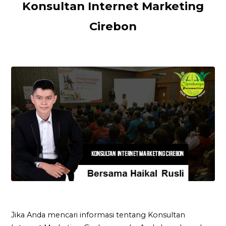
Konsultan Internet Marketing
Cirebon
Jika Anda mencari informasi tentang Konsultan