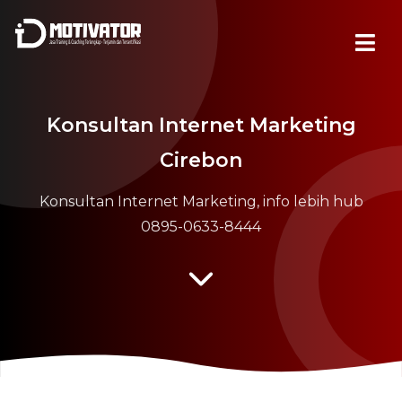
Konsultan Internet Marketing
Cirebon
Konsultan Internet Marketing, info lebih hub
0895-0633-8444