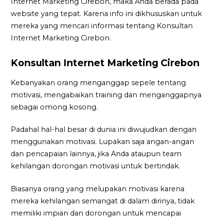
Internet Marketing Cirebon, maka Anda berada pada
website yang tepat. Karena info ini dikhususkan untuk
mereka yang mencari informasi tentang Konsultan
Internet Marketing Cirebon.
Konsultan Internet Marketing Cirebon
Kebanyakan orang menganggap sepele tentang
motivasi, mengabaikan training dan menganggapnya
sebagai omong kosong.
Padahal hal-hal besar di dunia ini diwujudkan dengan
menggunakan motivasi. Lupakan saja angan-angan
dan pencapaian lainnya, jika Anda ataupun team
kehilangan dorongan motivasi untuk bertindak.
Biasanya orang yang melupakan motivasi karena
mereka kehilangan semangat di dalam dirinya, tidak
memiliki impian dan dorongan untuk mencapai