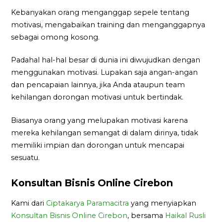
Kebanyakan orang menganggap sepele tentang
motivasi, mengabaikan training dan menganggapnya
sebagai omong kosong.
Padahal hal-hal besar di dunia ini diwujudkan dengan
menggunakan motivasi. Lupakan saja angan-angan
dan pencapaian lainnya, jika Anda ataupun team
kehilangan dorongan motivasi untuk bertindak.
Biasanya orang yang melupakan motivasi karena
mereka kehilangan semangat di dalam dirinya, tidak
memiliki impian dan dorongan untuk mencapai
sesuatu.
Konsultan Bisnis Online Cirebon
Kami dari
Ciptakarya Paramacitra
yang menyiapkan
Konsultan Bisnis Online Cirebon
, bersama
Haikal Rusli