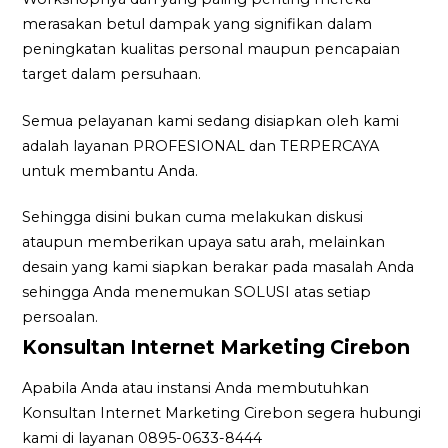
merasakan betul dampak yang signifikan dalam
peningkatan kualitas personal maupun pencapaian
target dalam persuhaan.
Semua pelayanan kami sedang disiapkan oleh kami
adalah layanan PROFESIONAL dan TERPERCAYA
untuk membantu Anda.
Sehingga disini bukan cuma melakukan diskusi
ataupun memberikan upaya satu arah, melainkan
desain yang kami siapkan berakar pada masalah Anda
sehingga Anda menemukan SOLUSI atas setiap
persoalan.
Konsultan Internet Marketing Cirebon
Apabila Anda atau instansi Anda membutuhkan
Konsultan Internet Marketing Cirebon segera hubungi
kami di layanan 0895-0633-8444