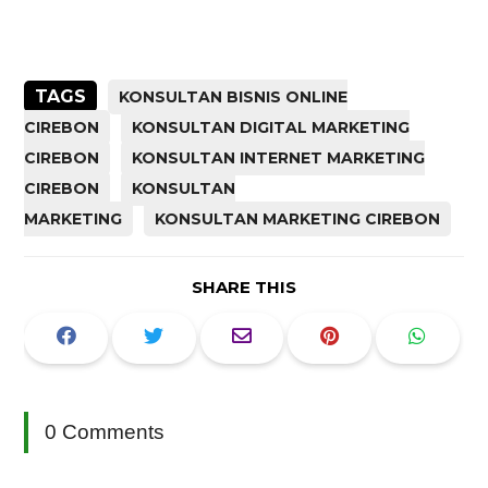
TAGS
KONSULTAN BISNIS ONLINE
CIREBON
KONSULTAN DIGITAL MARKETING
CIREBON
KONSULTAN INTERNET MARKETING
CIREBON
KONSULTAN
MARKETING
KONSULTAN MARKETING CIREBON
SHARE THIS
0 Comments