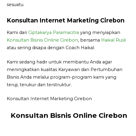
sesuatu.
Konsultan Internet Marketing Cirebon
Kami dari
Ciptakarya Paramacitra
yang menyiapkan
Konsultan Bisnis Online Cirebon
, bersama
Haikal Rusli
atau sering disapa dengan Coach Haikal.
Kami sedang hadir untuk membantu Anda agar
meningkatkan kualitas Karyawan dan Pertumbuhan
Bisnis Anda melalui program-program kami yang
teruji, terukur dan terstruktur.
Konsultan Internet Marketing Cirebon
Konsultan Bisnis Online Cirebon