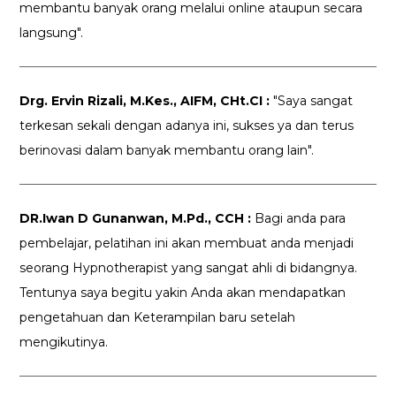
membantu banyak orang melalui online ataupun secara
langsung".
Drg. Ervin Rizali, M.Kes., AIFM, CHt.CI :
"Saya sangat
terkesan sekali dengan adanya ini, sukses ya dan terus
berinovasi dalam banyak membantu orang lain".
DR.Iwan D Gunanwan, M.Pd., CCH :
Bagi anda para
pembelajar, pelatihan ini akan membuat anda menjadi
seorang Hypnotherapist yang sangat ahli di bidangnya.
Tentunya saya begitu yakin Anda akan mendapatkan
pengetahuan dan Keterampilan baru setelah
mengikutinya.