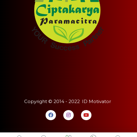
Copyright ©
2014 - 2022
ID Motivator