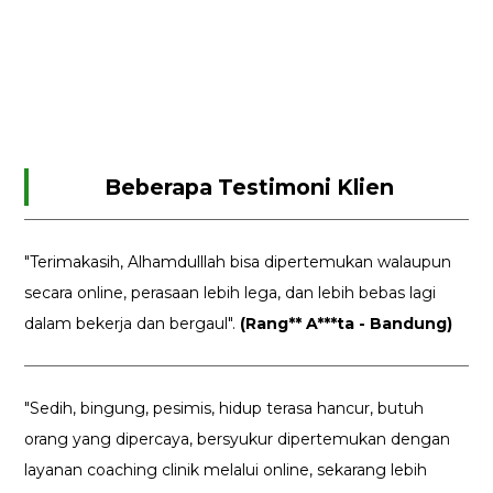
Beberapa Testimoni Klien
"Terimakasih, Alhamdulllah bisa dipertemukan walaupun
secara online, perasaan lebih lega, dan lebih bebas lagi
dalam bekerja dan bergaul".
(Rang** A***ta - Bandung)
"Sedih, bingung, pesimis, hidup terasa hancur, butuh
orang yang dipercaya, bersyukur dipertemukan dengan
layanan coaching clinik melalui online, sekarang lebih