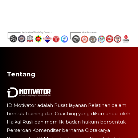
Tentang
ID Motivator adalah Pusat layanan Pelatihan dalam
bentuk Training dan Coaching yang dikomandoi oleh
Haikal Rusli dan memiliki badan hukum berbentuk
Perseroan Komenditer bernama Ciptakarya