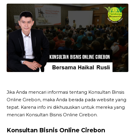
Jika Anda mencari informasi tentang Konsultan Binsis
Online Cirebon, maka Anda berada pada website yang
tepat. Karena info ini dikhususkan untuk mereka yang
mencari Konsultan Bisnis Online Cirebon.
Konsultan Bisnis Online Cirebon