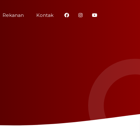
Rekanan
Kontak