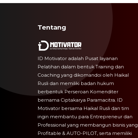
Tentang
ID Motivator adalah Pusat layanan
Pelatihan dalam bentuk Training dan
Coaching yang dikomandoi oleh Haikal
Rusli dan memiliki badan hukum
berbentuk Perseroan Komenditer
bernama Ciptakarya Paramacitra. ID
Motivator bersama Haikal Rusli dan tim
ingin membantu para Entrepreneur dan
Professional yang membangun bisnis yang
Profitable & AUTO-PILOT, serta memiliki