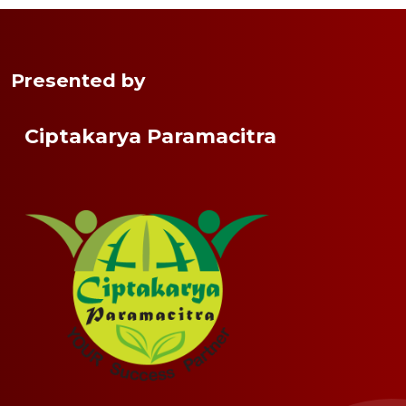
Presented by
Ciptakarya Paramacitra