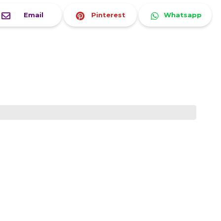
Email
Pinterest
Whatsapp