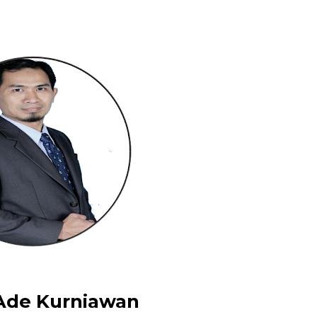
 Ade Kurniawan