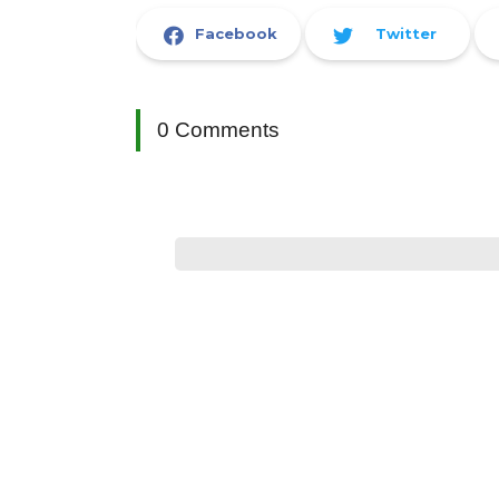
Facebook
Twitter
0 Comments