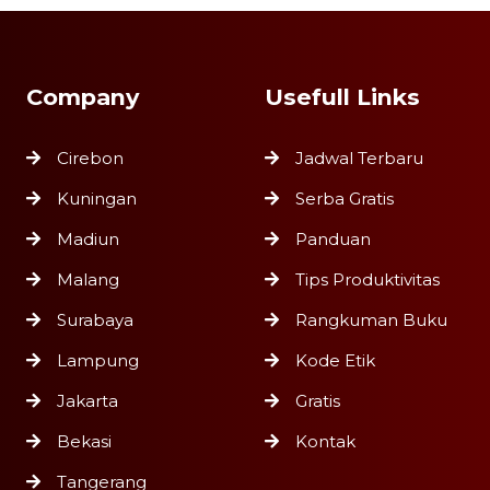
Company
Usefull Links
Cirebon
Jadwal Terbaru
Kuningan
Serba Gratis
Madiun
Panduan
Malang
Tips Produktivitas
Surabaya
Rangkuman Buku
Lampung
Kode Etik
Jakarta
Gratis
Bekasi
Kontak
Tangerang