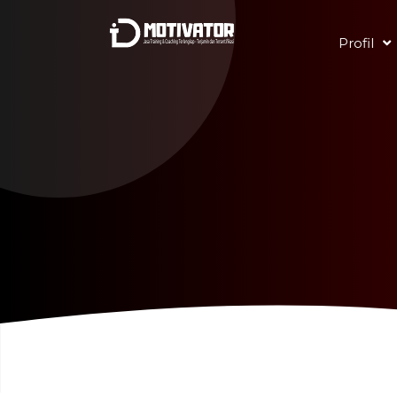
Profil