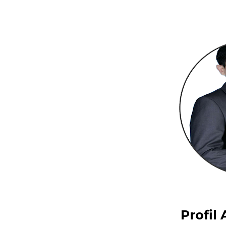
Profil