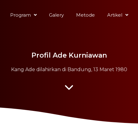
Program
Galery
Metode
Artikel
Profil Ade Kurniawan
Kang Ade dilahirkan di Bandung, 13 Maret 1980