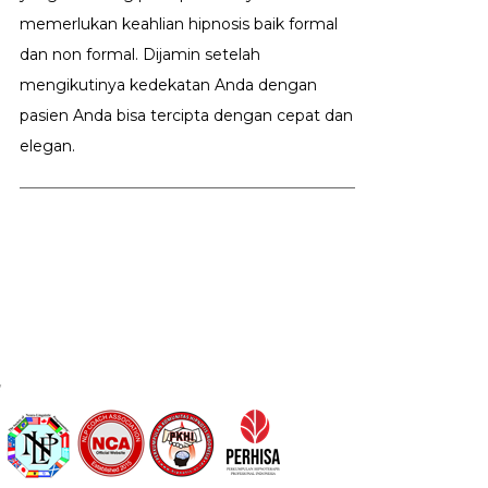
memerlukan keahlian hipnosis baik formal
dan non formal. Dijamin setelah
mengikutinya kedekatan Anda dengan
pasien Anda bisa tercipta dengan cepat dan
elegan.