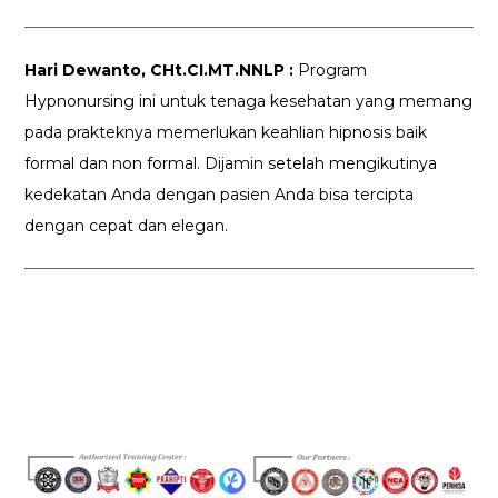
Hari Dewanto, CHt.CI.MT.NNLP :
Program
Hypnonursing ini untuk tenaga kesehatan yang memang
pada prakteknya memerlukan keahlian hipnosis baik
formal dan non formal. Dijamin setelah mengikutinya
kedekatan Anda dengan pasien Anda bisa tercipta
dengan cepat dan elegan.