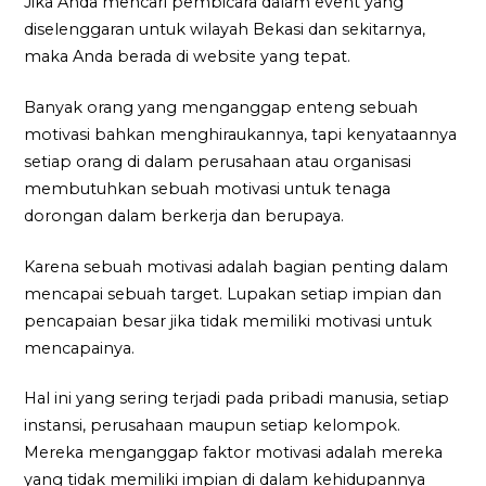
Jika Anda mencari pembicara dalam event yang
diselenggaran untuk wilayah Bekasi dan sekitarnya,
maka Anda berada di website yang tepat.
Banyak orang yang menganggap enteng sebuah
motivasi bahkan menghiraukannya, tapi kenyataannya
setiap orang di dalam perusahaan atau organisasi
membutuhkan sebuah motivasi untuk tenaga
dorongan dalam berkerja dan berupaya.
Karena sebuah motivasi adalah bagian penting dalam
mencapai sebuah target. Lupakan setiap impian dan
pencapaian besar jika tidak memiliki motivasi untuk
mencapainya.
Hal ini yang sering terjadi pada pribadi manusia, setiap
instansi, perusahaan maupun setiap kelompok.
Mereka menganggap faktor motivasi adalah mereka
yang tidak memiliki impian di dalam kehidupannya