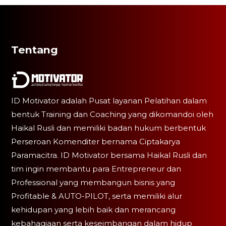
Tentang
ID Motivator adalah Pusat layanan Pelatihan dalam
bentuk Training dan Coaching yang dikomandoi oleh
Haikal Rusli dan memiliki badan hukum berbentuk
Perseroan Komenditer bernama Ciptakarya
Paramacitra. ID Motivator bersama Haikal Rusli dan
tim ingin membantu para Entrepreneur dan
Professional yang membangun bisnis yang
Profitable & AUTO-PILOT, serta memiliki alur
kehidupan yang lebih baik dan merancang
kebahagiaan serta keseimbangan dalam hidup