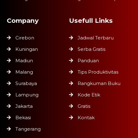
Company
Usefull Links
Cirebon
Jadwal Terbaru
Kuningan
Serba Gratis
Madiun
Panduan
Malang
Tips Produktivitas
Surabaya
Rangkuman Buku
Lampung
Kode Etik
Jakarta
Gratis
Bekasi
Kontak
Tangerang