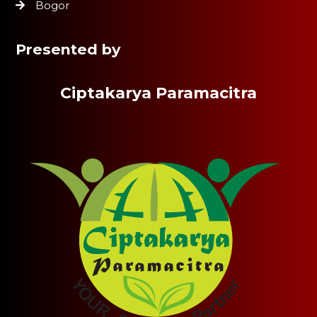
Bogor
Presented by
Ciptakarya Paramacitra