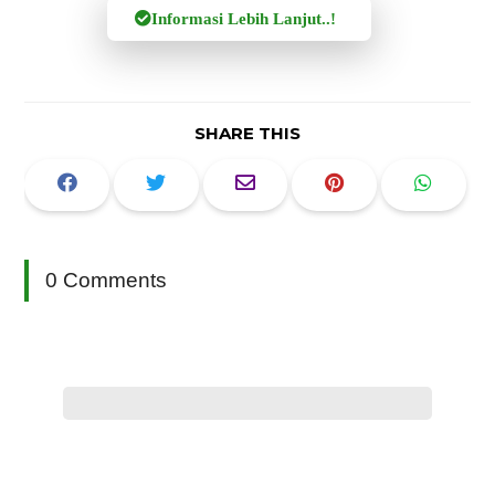
Informasi Lebih Lanjut..!
SHARE THIS
0 Comments