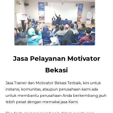
Jasa Pelayanan Motivator
Bekasi
Jasa Trainer dan Motivator Bekasi Terbaik, kini untuk
instansi, komunitas, ataupun perusahaan kami ada
untuk membantu perusahaan Anda berkembang jauh
lebih pesat dengan memakai jasa Kami.