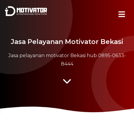
Jasa Pelayanan Motivator Bekasi
Jasa pelayanan motivator Bekasi hub 0895-0633-
8444