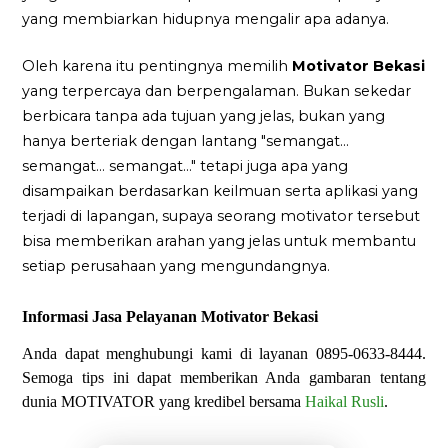
yang membiarkan hidupnya mengalir apa adanya.
Oleh karena itu pentingnya memilih
Motivator Bekasi
yang terpercaya dan berpengalaman. Bukan sekedar
berbicara tanpa ada tujuan yang jelas, bukan yang
hanya berteriak dengan lantang "semangat...
semangat... semangat..." tetapi juga apa yang
disampaikan berdasarkan keilmuan serta aplikasi yang
terjadi di lapangan, supaya seorang motivator tersebut
bisa memberikan arahan yang jelas untuk membantu
setiap perusahaan yang mengundangnya.
Informasi Jasa Pelayanan Motivator Bekasi
Anda dapat menghubungi kami di layanan 0895-0633-8444.
Semoga tips ini dapat memberikan Anda gambaran tentang
dunia MOTIVATOR yang kredibel bersama
Haikal Rusli
.