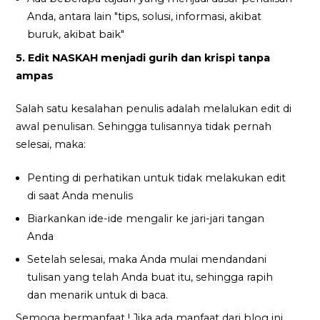
Anda, antara lain "tips, solusi, informasi, akibat
buruk, akibat baik"
5. Edit NASKAH menjadi gurih dan krispi tanpa
ampas
Salah satu kesalahan penulis adalah melalukan edit di
awal penulisan. Sehingga tulisannya tidak pernah
selesai, maka:
Penting di perhatikan untuk tidak melakukan edit
di saat Anda menulis
Biarkankan ide-ide mengalir ke jari-jari tangan
Anda
Setelah selesai, maka Anda mulai mendandani
tulisan yang telah Anda buat itu, sehingga rapih
dan menarik untuk di baca.
Semoga bermanfaat ! Jika ada manfaat dari blog ini