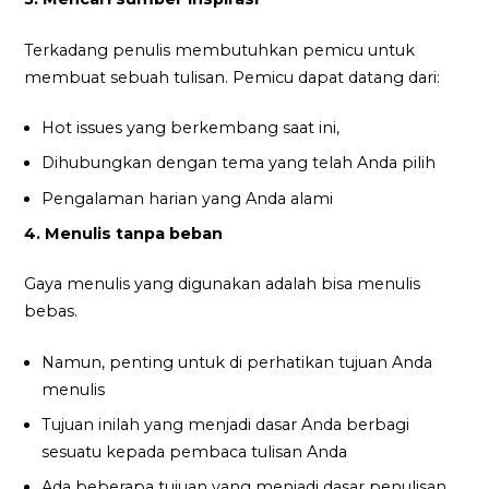
Terkadang penulis membutuhkan pemicu untuk
membuat sebuah tulisan. Pemicu dapat datang dari:
Hot issues yang berkembang saat ini,
Dihubungkan dengan tema yang telah Anda pilih
Pengalaman harian yang Anda alami
4. Menulis tanpa beban
Gaya menulis yang digunakan adalah bisa menulis
bebas.
Namun, penting untuk di perhatikan tujuan Anda
menulis
Tujuan inilah yang menjadi dasar Anda berbagi
sesuatu kepada pembaca tulisan Anda
Ada beberapa tujuan yang menjadi dasar penulisan