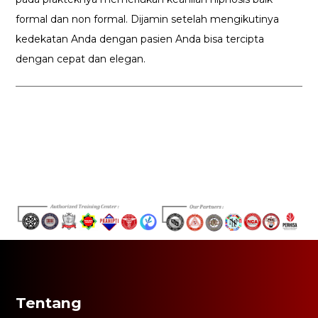
formal dan non formal. Dijamin setelah mengikutinya
kedekatan Anda dengan pasien Anda bisa tercipta
dengan cepat dan elegan.
Tentang