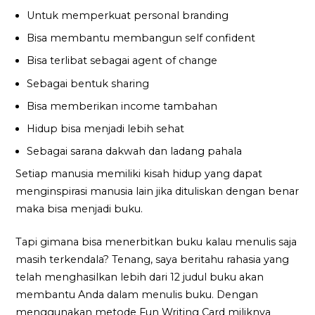
Untuk memperkuat personal branding
Bisa membantu membangun self confident
Bisa terlibat sebagai agent of change
Sebagai bentuk sharing
Bisa memberikan income tambahan
Hidup bisa menjadi lebih sehat
Sebagai sarana dakwah dan ladang pahala
Setiap manusia memiliki kisah hidup yang dapat
menginspirasi manusia lain jika dituliskan dengan benar
maka bisa menjadi buku.
Tapi gimana bisa menerbitkan buku kalau menulis saja
masih terkendala? Tenang, saya beritahu rahasia yang
telah menghasilkan lebih dari 12 judul buku akan
membantu Anda dalam menulis buku. Dengan
menggunakan metode Fun Writing Card miliknya