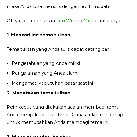
maka Anda bisa menulis dengan lebih mudah.
Oh ya, pola penulisan
Fun Writing Card
diantaranya:
1. Mencari ide tema tulisan
Tema tulisan yang Anda tulis dapat datang dari:
Pengetahuan yang Anda miliki
Pengalaman yang Anda alami
Mengamati kebutuhan pasar saat ini
2. Menetakan tema tulisan
Poin kedua yang dilakukan adalah membagi tema
Anda menjadi sub-sub tema. Gunakanlah mind map
untuk memudahkan Anda membagi tema ini.
3. Mencari sumber inspirasi