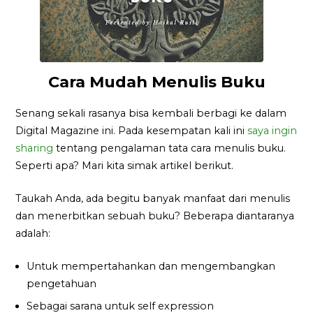
Cara Mudah Menulis Buku
Senang sekali rasanya bisa kembali berbagi ke dalam
Digital Magazine ini. Pada kesempatan kali ini
saya ingin
sharing
tentang pengalaman tata cara menulis buku.
Seperti apa? Mari kita simak artikel berikut.
Taukah Anda, ada begitu banyak manfaat dari menulis
dan menerbitkan sebuah buku? Beberapa diantaranya
adalah:
Untuk mempertahankan dan mengembangkan
pengetahuan
Sebagai sarana untuk self expression