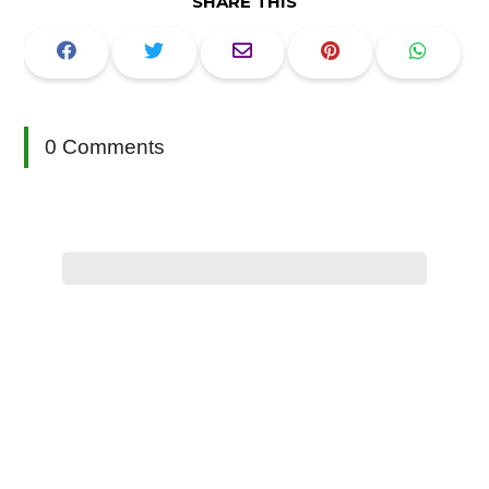
SHARE THIS
0 Comments