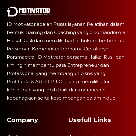
ID Motivator adalah Pusat layanan Pelatihan dalam
bentuk Training dan Coaching yang dikomandoi oleh
Haikal Rusli dan memiliki badan hukum berbentuk
Perseroan Komenditer bernama Ciptakarya
Paramacitra. ID Motivator bersama Haikal Rusli dan
tim ingin membantu para Entrepreneur dan
Professional yang membangun bisnis yang
Profitable & AUTO-PILOT, serta memiliki alur
kehidupan yang lebih baik dan merancang
kebahagiaan serta keseimbangan dalam hidup
Company
Usefull Links