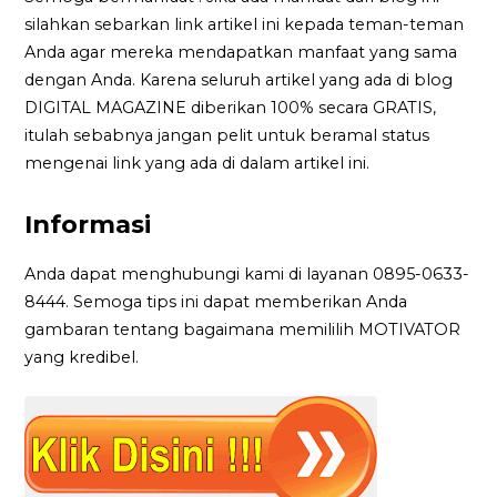
silahkan sebarkan link artikel ini kepada teman-teman
Anda agar mereka mendapatkan manfaat yang sama
dengan Anda. Karena seluruh artikel yang ada di blog
DIGITAL MAGAZINE diberikan 100% secara GRATIS,
itulah sebabnya jangan pelit untuk beramal status
mengenai link yang ada di dalam artikel ini.
Informasi
Anda dapat menghubungi kami di layanan 0895-0633-
8444. Semoga tips ini dapat memberikan Anda
gambaran tentang bagaimana memililih MOTIVATOR
yang kredibel.