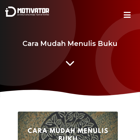
Cara Mudah Menulis Buku