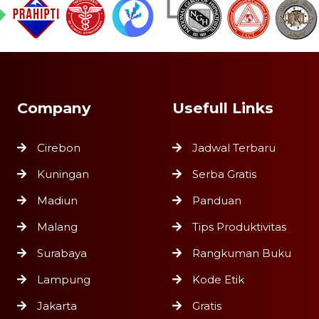
Company
Usefull Links
Cirebon
Jadwal Terbaru
Kuningan
Serba Gratis
Madiun
Panduan
Malang
Tips Produktivitas
Surabaya
Rangkuman Buku
Lampung
Kode Etik
Jakarta
Gratis