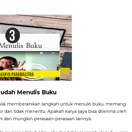
Mudah Menulis Buku
emulai memberanikan langkah untuk menulis buku, memang
ir dan tidak menentu. Apakah karya saya bisa diterima oleh
mi dan mungkin perasaan-perasaan lainnya.