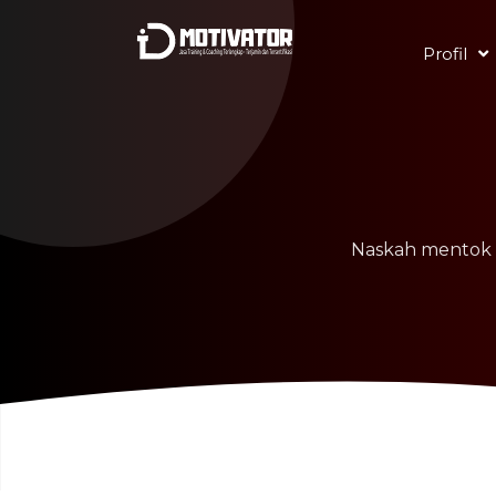
Profil
Naskah mentok 