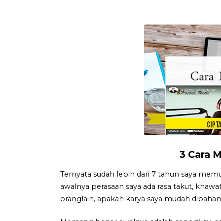
3 Cara 
Ternyata sudah lebih dari 7 tahun saya m
awalnya perasaan saya ada rasa takut, khawat
oranglain, apakah karya saya mudah dipaha