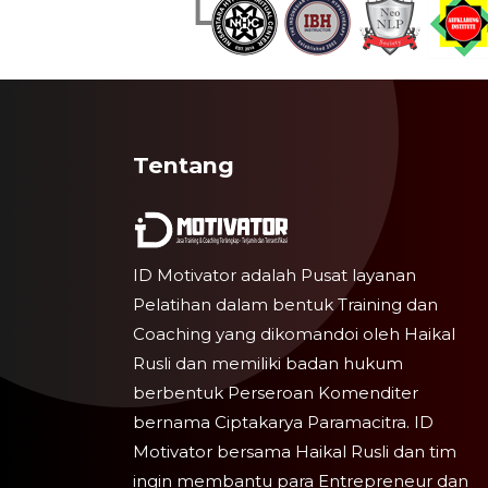
Tentang
ID Motivator adalah Pusat layanan
Pelatihan dalam bentuk Training dan
Coaching yang dikomandoi oleh Haikal
Rusli dan memiliki badan hukum
berbentuk Perseroan Komenditer
bernama Ciptakarya Paramacitra. ID
Motivator bersama Haikal Rusli dan tim
ingin membantu para Entrepreneur dan