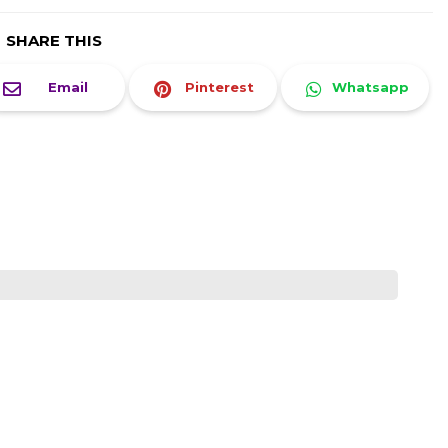
SHARE THIS
Email
Pinterest
Whatsapp