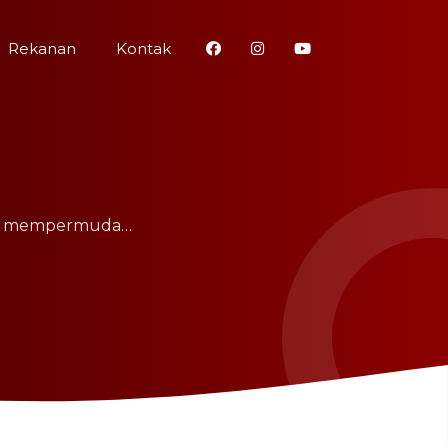
Rekanan
Kontak
tuk mempermuda…