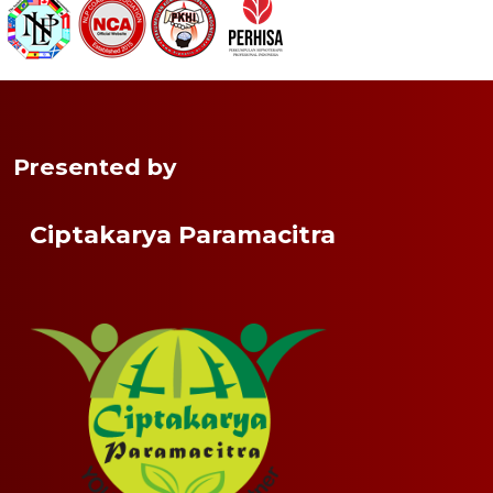
Presented by
Ciptakarya Paramacitra