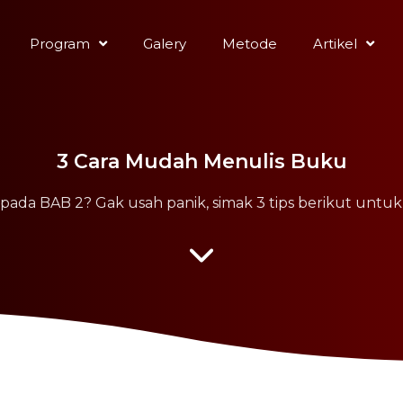
Program
Galery
Metode
Artikel
3 Cara Mudah Menulis Buku
pada BAB 2? Gak usah panik, simak 3 tips berikut un