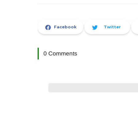
Facebook
Twitter
0 Comments