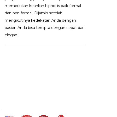
memerlukan keahlian hipnosis baik formal
dan non formal. Dijamin setelah
mengikutinya kedekatan Anda dengan
pasien Anda bisa tercipta dengan cepat dan
elegan.