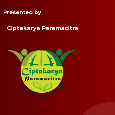
Presented by
Ciptakarya Paramacitra