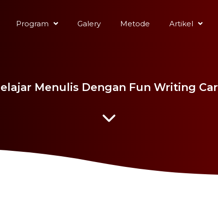
Program
Galery
Metode
Artikel
elajar Menulis Dengan Fun Writing Ca