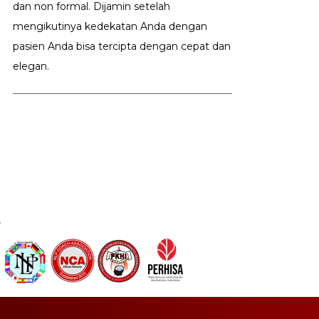
dan non formal. Dijamin setelah
mengikutinya kedekatan Anda dengan
pasien Anda bisa tercipta dengan cepat dan
elegan.