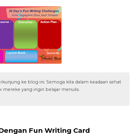
rkunjung ke blog ini. Semoga kita dalam keadaan sehat
uk mereke yang ingin belajar menulis.
 Dengan Fun Writing Card