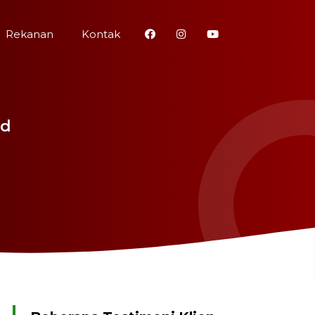
Rekanan
Kontak
rd