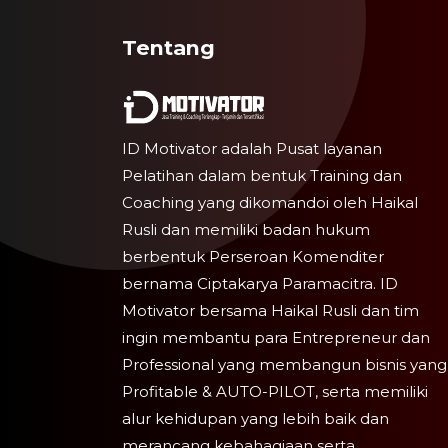
Tentang
ID Motivator adalah Pusat layanan
Pelatihan dalam bentuk Training dan
Coaching yang dikomandoi oleh Haikal
Rusli dan memiliki badan hukum
berbentuk Perseroan Komenditer
bernama Ciptakarya Paramacitra. ID
Motivator bersama Haikal Rusli dan tim
ingin membantu para Entrepreneur dan
Professional yang membangun bisnis yang
Profitable & AUTO-PILOT, serta memiliki
alur kehidupan yang lebih baik dan
merancang kebahagiaan serta