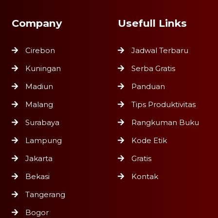
Company
Usefull Links
Cirebon
Jadwal Terbaru
Kuningan
Serba Gratis
Madiun
Panduan
Malang
Tips Produktivitas
Surabaya
Rangkuman Buku
Lampung
Kode Etik
Jakarta
Gratis
Bekasi
Kontak
Tangerang
Bogor