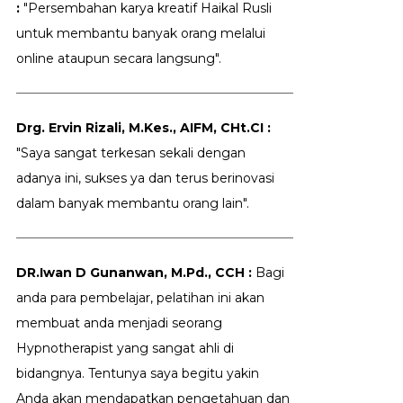
:
"Persembahan karya kreatif Haikal Rusli
untuk membantu banyak orang melalui
online ataupun secara langsung".
Drg. Ervin Rizali, M.Kes., AIFM, CHt.CI :
"Saya sangat terkesan sekali dengan
adanya ini, sukses ya dan terus berinovasi
dalam banyak membantu orang lain".
DR.Iwan D Gunanwan, M.Pd., CCH :
Bagi
anda para pembelajar, pelatihan ini akan
membuat anda menjadi seorang
Hypnotherapist yang sangat ahli di
bidangnya. Tentunya saya begitu yakin
Anda akan mendapatkan pengetahuan dan