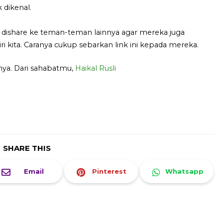
 dikenal.
 dishare ke teman-teman lainnya agar mereka juga
kita. Caranya cukup sebarkan link ini kepada mereka.
anya. Dari sahabatmu,
Haikal Rusli
SHARE THIS
Email
Pinterest
Whatsapp