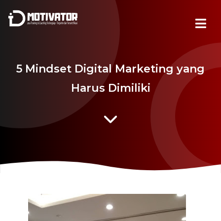
5 Mindset Digital Marketing yang
Harus Dimiliki