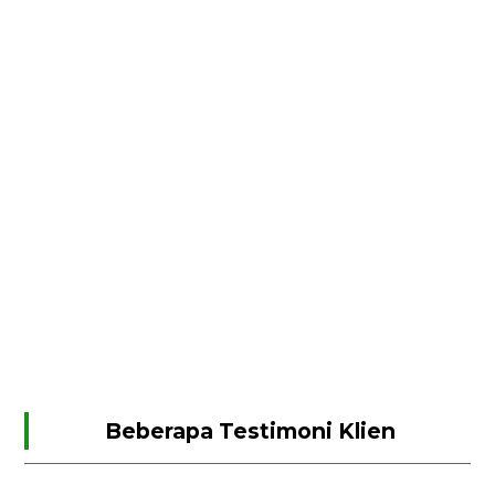
Beberapa Testimoni Klien