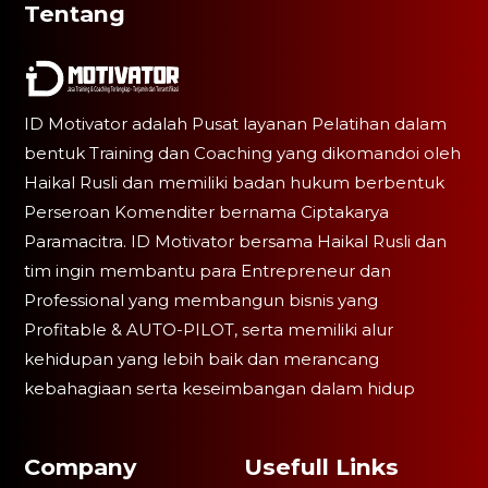
Tentang
ID Motivator adalah Pusat layanan Pelatihan dalam
bentuk Training dan Coaching yang dikomandoi oleh
Haikal Rusli dan memiliki badan hukum berbentuk
Perseroan Komenditer bernama Ciptakarya
Paramacitra. ID Motivator bersama Haikal Rusli dan
tim ingin membantu para Entrepreneur dan
Professional yang membangun bisnis yang
Profitable & AUTO-PILOT, serta memiliki alur
kehidupan yang lebih baik dan merancang
kebahagiaan serta keseimbangan dalam hidup
Company
Usefull Links