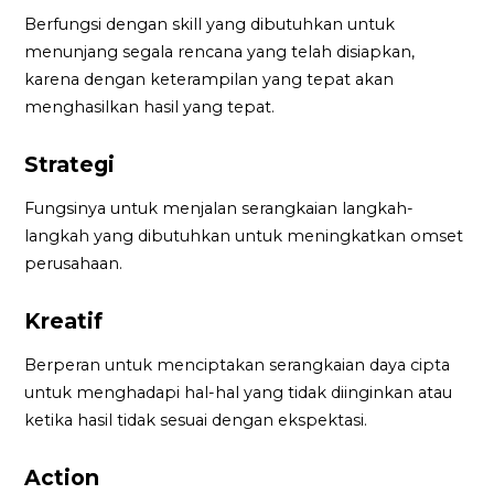
Berfungsi dengan skill yang dibutuhkan untuk
menunjang segala rencana yang telah disiapkan,
karena dengan keterampilan yang tepat akan
menghasilkan hasil yang tepat.
Strategi
Fungsinya untuk menjalan serangkaian langkah-
langkah yang dibutuhkan untuk meningkatkan omset
perusahaan.
Kreatif
Berperan untuk menciptakan serangkaian daya cipta
untuk menghadapi hal-hal yang tidak diinginkan atau
ketika hasil tidak sesuai dengan ekspektasi.
Action