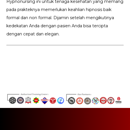
Hypnonursing ini untuk tenaga kesehatan yang memang
pada prakteknya memerlukan keahlian hipnosis baik
formal dan non formal. Dijamin setelah mengikutinya
kedekatan Anda dengan pasien Anda bisa tercipta
dengan cepat dan elegan.