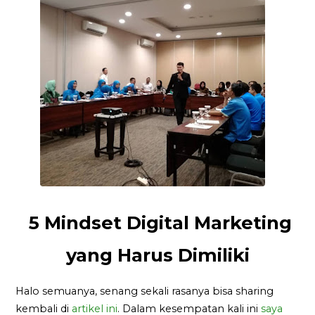
5 Mindset Digital Marketing
yang Harus Dimiliki
Halo semuanya, senang sekali rasanya bisa sharing
kembali di
artikel ini
. Dalam kesempatan kali ini
saya