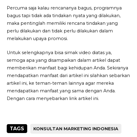
Percuma saja kalau rencananya bagus, programnya
bagus tapi tidak ada tindakan nyata yang dilakukan,
maka pentinglah memiliki rencana tindakan yang
perlu dilakukan dan tidak perlu dilakukan dalam
melakukan upaya promosi.
Untuk selengkapnya bisa simak video diatas ya,
semoga apa yang disampaikan dalam artikel dapat
memberikan manfaat bagi kehidupan Anda. Sekiranya
mendapatkan manfaat dari artikel ini silahkan sebarkan
artikel ini, ke teman-teman lainnya agar mereka
mendapatkan manfaat yang sama dengan Anda.
Dengan cara menyebarkan link artikel ini.
TAGS
KONSULTAN MARKETING INDONESIA