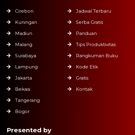
Cirebon
Jadwal Terbaru
Kuningan
Serba Gratis
Madiun
Panduan
Malang
Tips Produktivitas
Surabaya
Rangkuman Buku
Lampung
Kode Etik
Jakarta
Gratis
Bekasi
Kontak
Tangerang
Bogor
Presented by