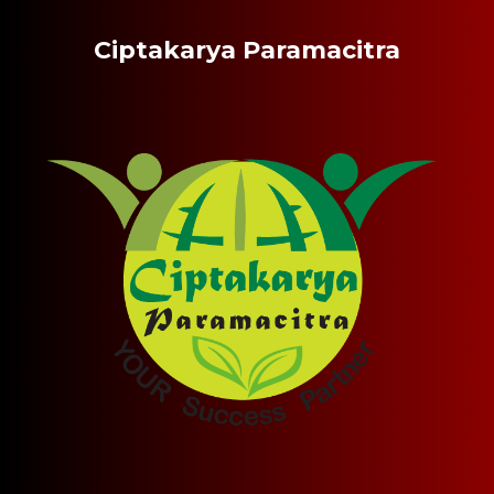
Ciptakarya Paramacitra