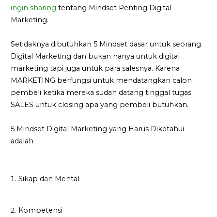
ingin sharing
tentang Mindset Penting Digital
Marketing.
Setidaknya dibutuhkan 5 Mindset dasar untuk seorang
Digital Marketing dan bukan hanya untuk digital
marketing tapi juga untuk para salesnya. Karena
MARKETING berfungsi untuk mendatangkan calon
pembeli ketika mereka sudah datang tinggal tugas
SALES untuk closing apa yang pembeli butuhkan.
5 Mindset Digital Marketing yang Harus Diketahui
adalah :
Sikap dan Mental
Kompetensi