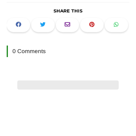
SHARE THIS
0 Comments