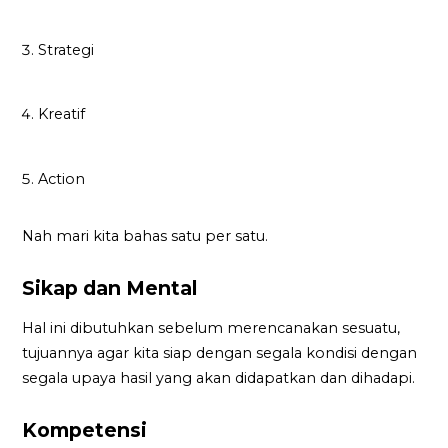
Strategi
Kreatif
Action
Nah mari kita bahas satu per satu.
Sikap dan Mental
Hal ini dibutuhkan sebelum merencanakan sesuatu,
tujuannya agar kita siap dengan segala kondisi dengan
segala upaya hasil yang akan didapatkan dan dihadapi.
Kompetensi